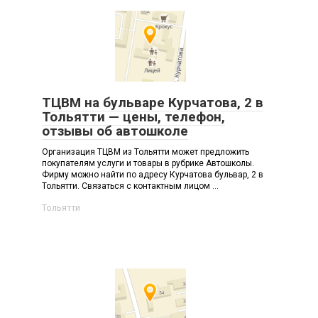
ТЦВМ на бульваре Курчатова, 2 в
Тольятти — цены, телефон,
отзывы об автошколе
Организация ТЦВМ из Тольятти может предложить
покупателям услуги и товары в рубрике Автошколы.
Фирму можно найти по адресу Курчатова бульвар, 2 в
Тольятти. Связаться с контактным лицом ...
Тольятти