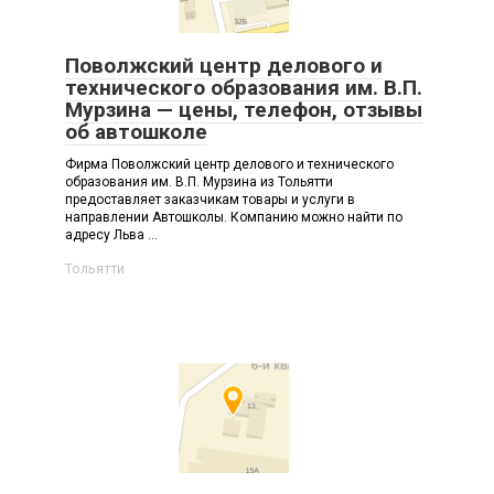
Поволжский центр делового и
технического образования им. В.П.
Мурзина — цены, телефон, отзывы
об автошколе
Фирма Поволжский центр делового и технического
образования им. В.П. Мурзина из Тольятти
предоставляет заказчикам товары и услуги в
направлении Автошколы. Компанию можно найти по
адресу Льва ...
Тольятти