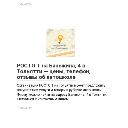
Тольятти
РОСТО Т на Баныкина, 4 в
Тольятти — цены, телефон,
отзывы об автошколе
Организация РОСТО Т из Тольятти может предложить
покупателям услуги и товары в рубрике Автошколы.
Фирму можно найти по адресу Баныкина, 4 в Тольятти.
Связаться с контактным лицом ...
Тольятти