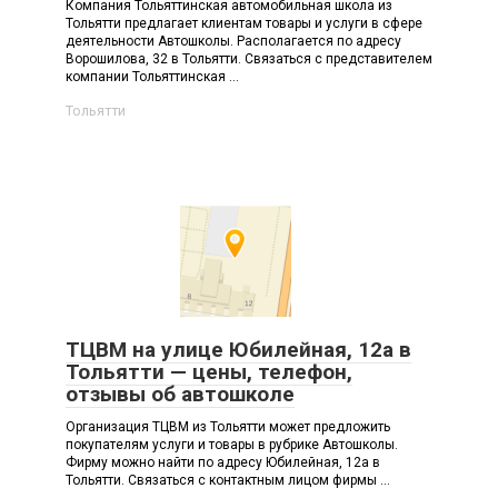
Компания Тольяттинская автомобильная школа из
Тольятти предлагает клиентам товары и услуги в сфере
деятельности Автошколы. Располагается по адресу
Ворошилова, 32 в Тольятти. Связаться с представителем
компании Тольяттинская ...
Тольятти
ТЦВМ на улице Юбилейная, 12а в
Тольятти — цены, телефон,
отзывы об автошколе
Организация ТЦВМ из Тольятти может предложить
покупателям услуги и товары в рубрике Автошколы.
Фирму можно найти по адресу Юбилейная, 12а в
Тольятти. Связаться с контактным лицом фирмы ...