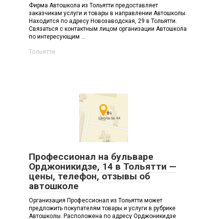
Фирма Автошкола из Тольятти предоставляет
заказчикам услуги и товары в направлении Автошколы.
Находится по адресу Новозаводская, 29 в Тольятти.
Связаться с контактным лицом организации Автошкола
по интересующим ...
Тольятти
Профессионал на бульваре
Орджоникидзе, 14 в Тольятти —
цены, телефон, отзывы об
автошколе
Организация Профессионал из Тольятти может
предложить покупателям товары и услуги в рубрике
Автошколы. Расположена по адресу Орджоникидзе