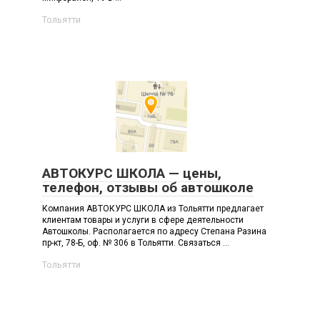
Тольятти
АВТОКУРС ШКОЛА — цены,
телефон, отзывы об автошколе
Компания АВТОКУРС ШКОЛА из Тольятти предлагает
клиентам товары и услуги в сфере деятельности
Автошколы. Располагается по адресу Степана Разина
пр-кт, 78-Б, оф. № 306 в Тольятти. Связаться ...
Тольятти