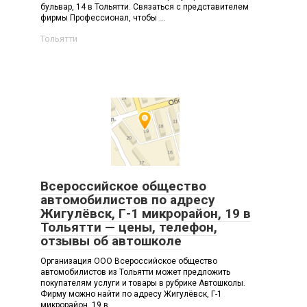
бульвар, 14 в Тольятти. Связаться с представителем
фирмы Профессионал, чтобы ...
Тольятти
Всероссийское общество
автомобилистов по адресу
Жигулёвск, Г-1 микрорайон, 19 в
Тольятти — цены, телефон,
отзывы об автошколе
Организация ООО Всероссийское общество
автомобилистов из Тольятти может предложить
покупателям услуги и товары в рубрике Автошколы.
Фирму можно найти по адресу Жигулёвск, Г-1
микрорайон, 19 в ...