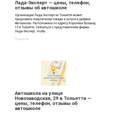
Лада-Эксперт — цены, телефон,
отзывы об автошколе
Организация Лада-Эксперт из Тольятти может
предложить покупателям товары и услуги в рубрике
Автошколы. Расположена по адресу Королёва бульвар,
13 в Тольятти. Связаться с представителем фирмы
Лада-Эксперт, чтобы ...
Тольятти
Автошкола на улице
Новозаводская, 29 в Тольятти —
цены, телефон, отзывы об
автошколе