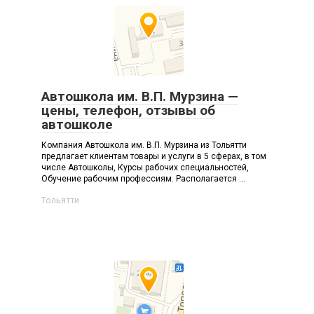
Автошкола им. В.П. Мурзина —
цены, телефон, отзывы об
автошколе
Компания Автошкола им. В.П. Мурзина из Тольятти
предлагает клиентам товары и услуги в 5 сферах, в том
числе Автошколы, Курсы рабочих специальностей,
Обучение рабочим профессиям. Располагается ...
Тольятти