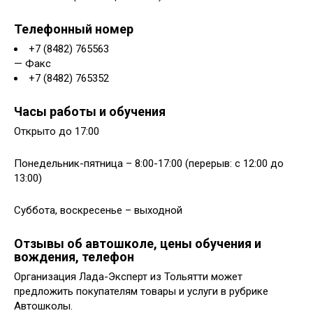
Телефонный номер
+7 (8482) 765563
— Факс
+7 (8482) 765352
Часы работы и обучения
Открыто до 17:00
Понедельник-пятница – 8:00-17:00 (перерыв: с 12:00 до
13:00)
Суббота, воскресенье – выходной
Отзывы об автошколе, цены обучения и
вождения, телефон
Организация Лада-Эксперт из Тольятти может
предложить покупателям товары и услуги в рубрике
Автошколы.