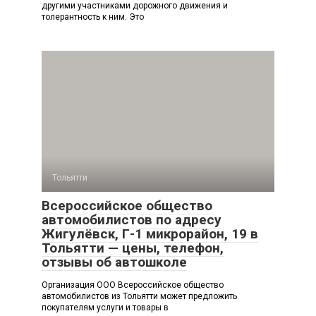
другими участниками дорожного движения и
толерантность к ним. Это
Тольятти
Всероссийское общество
автомобилистов по адресу
Жигулёвск, Г-1 микрорайон, 19 в
Тольятти — цены, телефон,
отзывы об автошколе
Организация ООО Всероссийское общество
автомобилистов из Тольятти может предложить
покупателям услуги и товары в