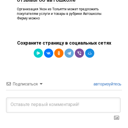
Организация Укон из Тольятти может предложить
покупателям услуги и товары в рубрике Автошколы.
Фирму можно
Сохраните страницу в социальных сетях
Подписаться
авторизуйтесь