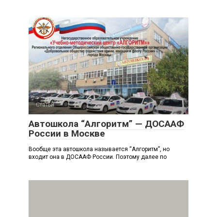
Статьи
Автошкола “Алгоритм” — ДОСААФ
России в Москве
Вообще эта автошкола называется “Алгоритм”, но
входит она в ДОСААФ России. Поэтому далее по