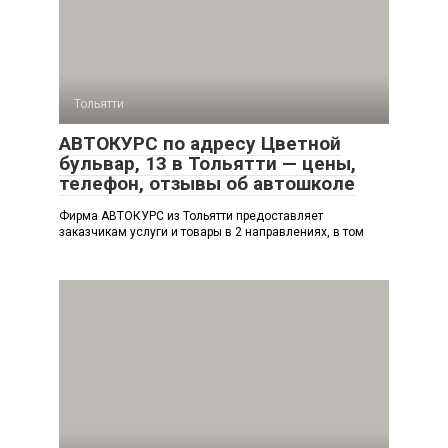
Тольятти
АВТОКУРС по адресу Цветной
бульвар, 13 в Тольятти — цены,
телефон, отзывы об автошколе
Фирма АВТОКУРС из Тольятти предоставляет
заказчикам услуги и товары в 2 направлениях, в том