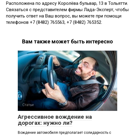
Расположена по адресу Королёва бульвар, 13 в Тольятти.
Связаться с представителем фирмы Лада-Эксперт, чтобы
получить ответ на Ваш вопрос, вы можете при помощи
телефонов +7 (8482) 765563, +7 (8482) 765352.
Вам также может быть интересно
Статьи
Агрессивное вождение на
дорогах: нужно ли?
Вождение автомобиля предполагает солидарность с