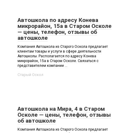
Автошкола по адресу Конева
микрорайон, 15а в Старом Осколе
— цены, телефон, отзывы об
автошколе
Компания Автошкола из Старого Оскола предлагает
клиентам товары и услуги в сфере деятельности
Автошколы. Располагается по адресу Конева
микрорайон, 15а в Старом Осколе. Связаться с
представителем компании ...
Старый Оскол
Автошкола на Мира, 4 в Старом
Осколе — цены, телефон, отзывы
об автошколе
Компания Автошкола из Старого Оскола предлагает