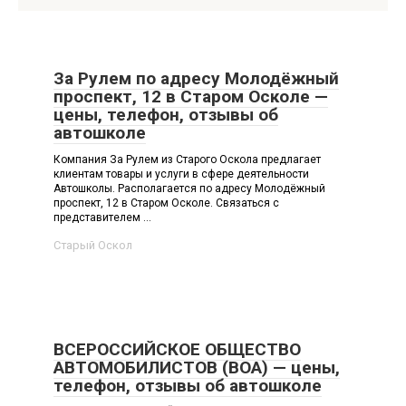
За Рулем по адресу Молодёжный
проспект, 12 в Старом Осколе —
цены, телефон, отзывы об
автошколе
Компания За Рулем из Старого Оскола предлагает
клиентам товары и услуги в сфере деятельности
Автошколы. Располагается по адресу Молодёжный
проспект, 12 в Старом Осколе. Связаться с
представителем ...
Старый Оскол
ВСЕРОССИЙСКОЕ ОБЩЕСТВО
АВТОМОБИЛИСТОВ (ВОА) — цены,
телефон, отзывы об автошколе