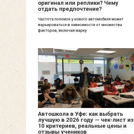
оригинал или реплики? Чему
отдать предпочтение?
Частота поломок у нового автомобиля может
варьироваться в зависимости от множества
факторов, включая марку
Статьи
Автошкола в Уфе: как выбрать
лучшую в 2026 году — чек-лист из
10 критериев, реальные цены и
отзывы учеников