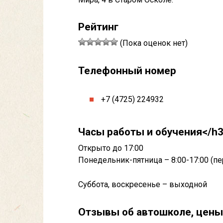
Рейтинг
(Пока оценок нет)
Телефонный номер
+7 (4725) 224932
Часы работы и обучения</h
Открыто до 17:00
Понедельник-пятница – 8:00-17:00 (пер
Суббота, воскресенье – выходной
Отзывы об автошколе, цены