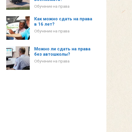
Обучение на права
Как можно сдать на права
в 16 лет?
Обучение на права
Можно ли сдать на права
без автошколы?
Обучение на права