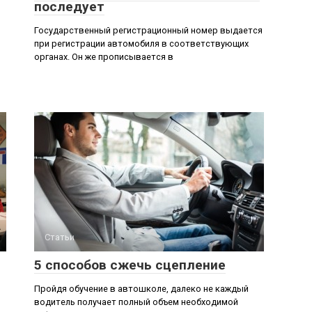
последует
Государственный регистрационный номер выдается
при регистрации автомобиля в соответствующих
органах. Он же прописывается в
Статьи
5 способов сжечь сцепление
Пройдя обучение в автошколе, далеко не каждый
водитель получает полный объем необходимой