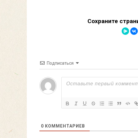
Сохраните стран
Подписаться
0
КОММЕНТАРИЕВ