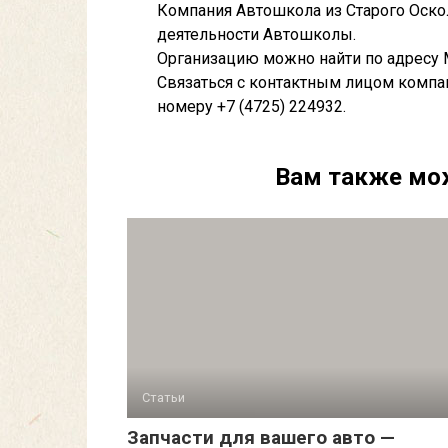
Компания Автошкола из Старого Оскол
деятельности Автошколы.
Организацию можно найти по адресу М
Связаться с контактным лицом компа
номеру +7 (4725) 224932.
Вам также мо
Статьи
Запчасти для вашего авто —