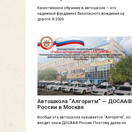
Качественное обучение в автошколе — это
надежный фундамент безопасного вождения на
дороге. В 2026
Статьи
Автошкола “Алгоритм” — ДОСААФ
России в Москве
Вообще эта автошкола называется “Алгоритм”, но
входит она в ДОСААФ России. Поэтому далее по