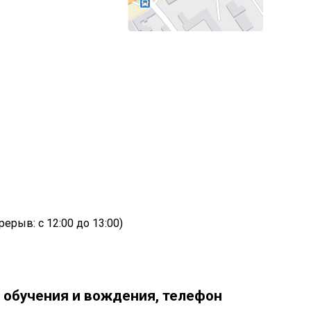
3
ерыв: с 12:00 до 13:00)
 обучения и вождения, телефон