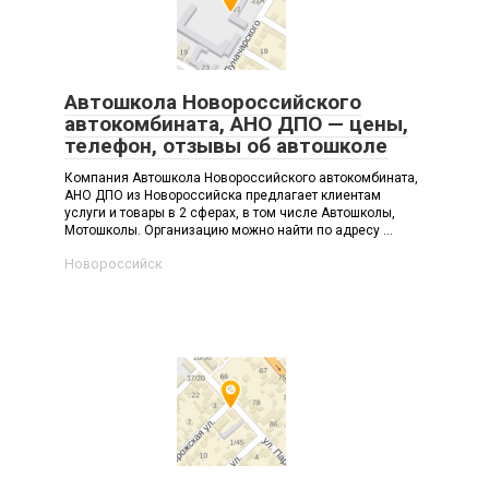
Автошкола Новороссийского
автокомбината, АНО ДПО — цены,
телефон, отзывы об автошколе
Компания Автошкола Новороссийского автокомбината,
АНО ДПО из Новороссийска предлагает клиентам
услуги и товары в 2 сферах, в том числе Автошколы,
Мотошколы. Организацию можно найти по адресу ...
Новороссийск