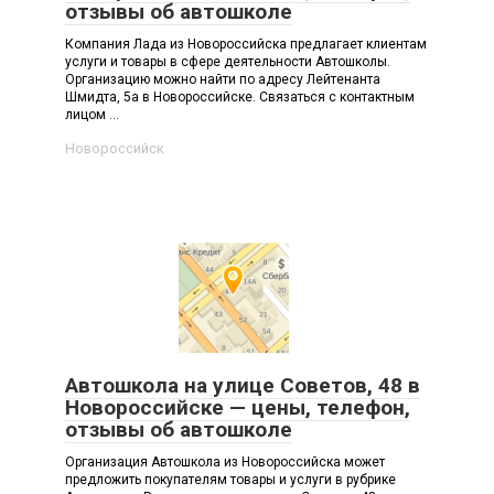
отзывы об автошколе
Компания Лада из Новороссийска предлагает клиентам
услуги и товары в сфере деятельности Автошколы.
Организацию можно найти по адресу Лейтенанта
Шмидта, 5а в Новороссийске. Связаться с контактным
лицом ...
Новороссийск
Автошкола на улице Советов, 48 в
Новороссийске — цены, телефон,
отзывы об автошколе
Организация Автошкола из Новороссийска может
предложить покупателям товары и услуги в рубрике