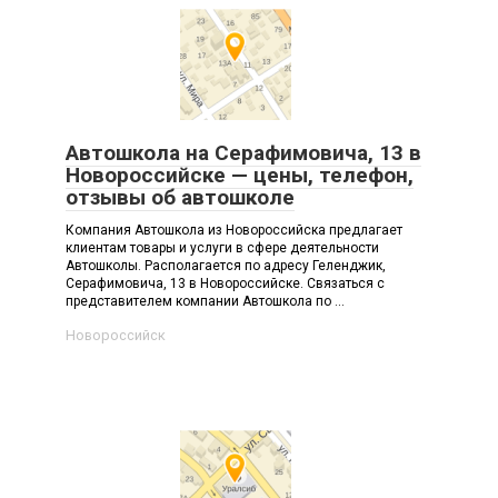
Автошкола на Серафимовича, 13 в
Новороссийске — цены, телефон,
отзывы об автошколе
Компания Автошкола из Новороссийска предлагает
клиентам товары и услуги в сфере деятельности
Автошколы. Располагается по адресу Геленджик,
Серафимовича, 13 в Новороссийске. Связаться с
представителем компании Автошкола по ...
Новороссийск