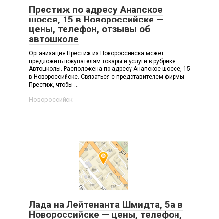
Престиж по адресу Анапское
шоссе, 15 в Новороссийске —
цены, телефон, отзывы об
автошколе
Организация Престиж из Новороссийска может
предложить покупателям товары и услуги в рубрике
Автошколы. Расположена по адресу Анапское шоссе, 15
в Новороссийске. Связаться с представителем фирмы
Престиж, чтобы ...
Новороссийск
Лада на Лейтенанта Шмидта, 5а в
Новороссийске — цены, телефон,