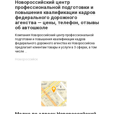
Новороссийский центр
профессиональной подготовки и
повышения квалификации кадров
федерального дорожного
агенства — цены, телефон, отзывы
об автошколе
Компания Новороссийский центр профессиональной
подготовки и повышения квалификации кадров
федерального дорожного агенства из Новороссийска
предлагает клиентам товары и услуги в 3 сферах, в том
числе ...
Новороссийск
Мелис по адресу Новороссийской