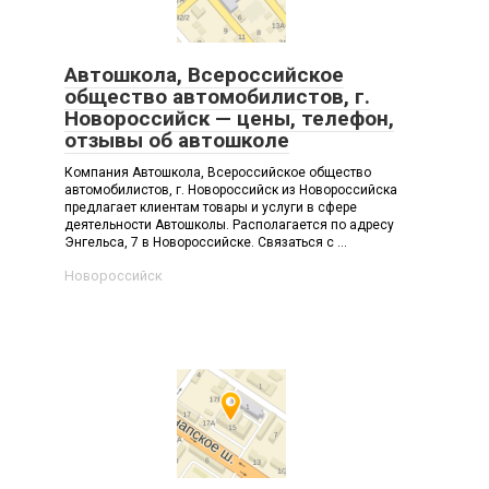
Автошкола, Всероссийское
общество автомобилистов, г.
Новороссийск — цены, телефон,
отзывы об автошколе
Компания Автошкола, Всероссийское общество
автомобилистов, г. Новороссийск из Новороссийска
предлагает клиентам товары и услуги в сфере
деятельности Автошколы. Располагается по адресу
Энгельса, 7 в Новороссийске. Связаться с ...
Новороссийск