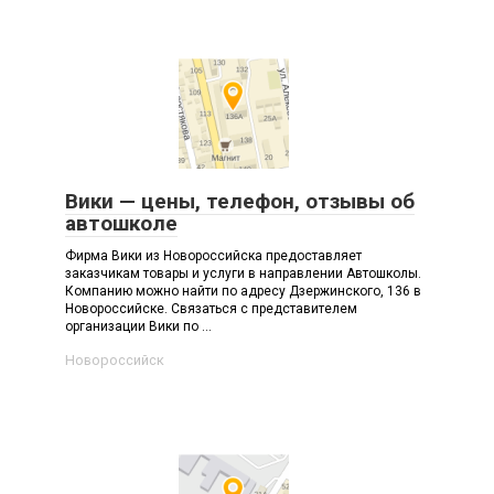
Вики — цены, телефон, отзывы об
автошколе
Фирма Вики из Новороссийска предоставляет
заказчикам товары и услуги в направлении Автошколы.
Компанию можно найти по адресу Дзержинского, 136 в
Новороссийске. Связаться с представителем
организации Вики по ...
Новороссийск