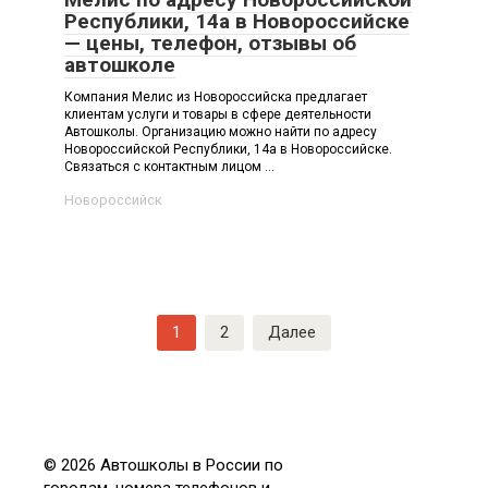
Республики, 14а в Новороссийске
— цены, телефон, отзывы об
автошколе
Компания Мелис из Новороссийска предлагает
клиентам услуги и товары в сфере деятельности
Автошколы. Организацию можно найти по адресу
Новороссийской Республики, 14а в Новороссийске.
Связаться с контактным лицом ...
Новороссийск
Навигация
1
2
Далее
по
записям
© 2026 Автошколы в России по