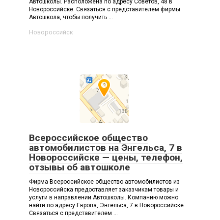
Автошколы. Расположена по адресу Советов, 48 в
Новороссийске. Связаться с представителем фирмы
Автошкола, чтобы получить ...
Новороссийск
Всероссийское общество
автомобилистов на Энгельса, 7 в
Новороссийске — цены, телефон,
отзывы об автошколе
Фирма Всероссийское общество автомобилистов из
Новороссийска предоставляет заказчикам товары и
услуги в направлении Автошколы. Компанию можно
найти по адресу Европа, Энгельса, 7 в Новороссийске.
Связаться с представителем ...