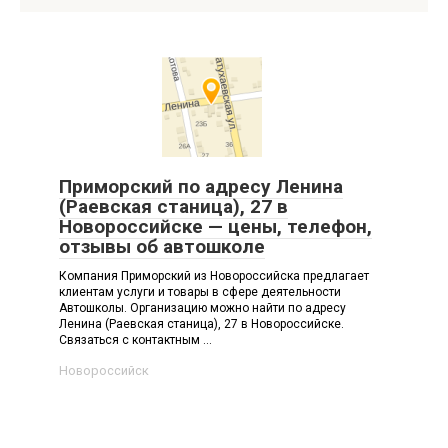
Приморский по адресу Ленина
(Раевская станица), 27 в
Новороссийске — цены, телефон,
отзывы об автошколе
Компания Приморский из Новороссийска предлагает
клиентам услуги и товары в сфере деятельности
Автошколы. Организацию можно найти по адресу
Ленина (Раевская станица), 27 в Новороссийске.
Связаться с контактным ...
Новороссийск