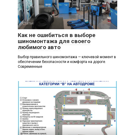
Статьи
Как не ошибиться в выборе
шиномонтажа для своего
любимого авто
Выбор правильного шиномонтажа — ключевой момент в
обеспечении безопасности и комфорта на дороге.
Современные