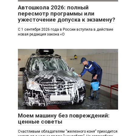
Автошкола 2026: полный
пересмотр программы или
ужесточение допуска к экзамену?
С 1 сентября 2026 года в России вступила в действие
новая редакция закона «О
Статьи
Моем машину без повреждений:
ценные советы
Счастливым обладателям “железного коня” приходится