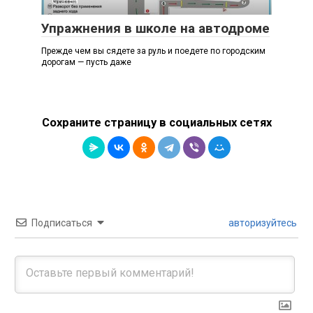
Статьи
Упражнения в школе на автодроме
Прежде чем вы сядете за руль и поедете по городским
дорогам — пусть даже
Сохраните страницу в социальных сетях
Подписаться
авторизуйтесь