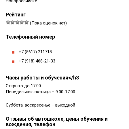
Новороссийске.
Рейтинг
(Пока оценок нет)
Телефонный номер
+7 (8617) 211718
+7 (918) 468-21-33
Часы работы и обучения</h3
Открыто до 17:00
Понедельник-пятница – 9:00-17:00
Суббота, воскресенье – выходной
Отзывы об автошколе, цены обучения и
вождения, телефон