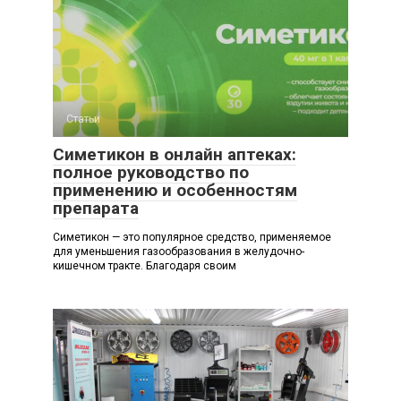
Статьи
Симетикон в онлайн аптеках:
полное руководство по
применению и особенностям
препарата
Симетикон — это популярное средство, применяемое
для уменьшения газообразования в желудочно-
кишечном тракте. Благодаря своим