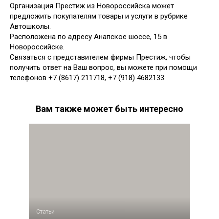
Организация Престиж из Новороссийска может
предложить покупателям товары и услуги в рубрике
Автошколы.
Расположена по адресу Анапское шоссе, 15 в
Новороссийске.
Связаться с представителем фирмы Престиж, чтобы
получить ответ на Ваш вопрос, вы можете при помощи
телефонов +7 (8617) 211718, +7 (918) 4682133.
Вам также может быть интересно
Статьи