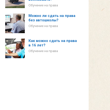
Обучение на права
Можно ли сдать на права
без автошколы?
Обучение на права
Как можно сдать на права
в 16 лет?
Обучение на права