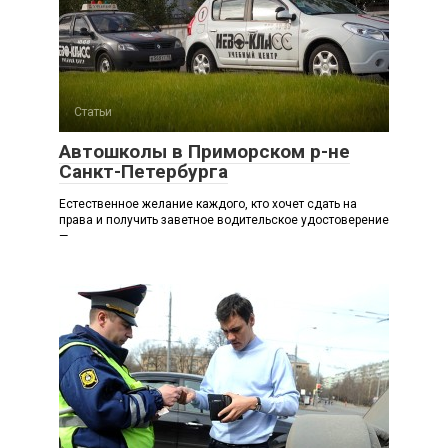
Статьи
Автошколы в Приморском р-не
Санкт-Петербурга
Естественное желание каждого, кто хочет сдать на
права и получить заветное водительское удостоверение
—