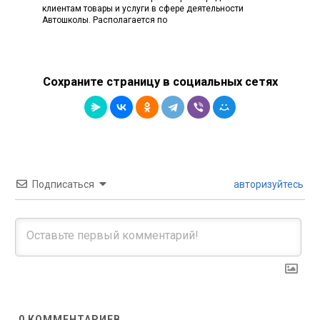
клиентам товары и услуги в сфере деятельности
Автошколы. Располагается по
Сохраните страницу в социальных сетях
Подписаться
авторизуйтесь
0
КОММЕНТАРИЕВ