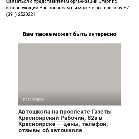
Связаться с представителем организации Старт по
интересующим Вас вопросам вы можете по телефону +7
(391) 2520221.
Вам также может быть интересно
Красноярск
Автошкола на проспекте Газеты
Красноярский Рабочий, 82а в
Красноярске — цены, телефон,
отзывы об автошколе