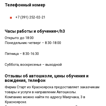
Телефонный номер
+7 (391) 252-02-21
Часы работы и обучения</h3
Открыто до 18:00
Понедельник-четверг – 8:30-18:00
Пятница – 8:30-16:30
Суббота, воскресенье – выходной
Отзывы об автошколе, цены обучения и
вождения, телефон
Фирма Старт из Красноярска предоставляет заказчикам
товары и услуги в направлении Автошколы.
Компанию можно найти по адресу Маерчака, 3 в
Красноярске.