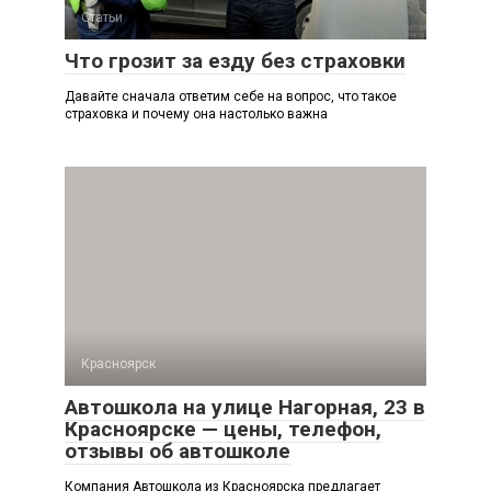
Статьи
Что грозит за езду без страховки
Давайте сначала ответим себе на вопрос, что такое
страховка и почему она настолько важна
Красноярск
Автошкола на улице Нагорная, 23 в
Красноярске — цены, телефон,
отзывы об автошколе
Компания Автошкола из Красноярска предлагает