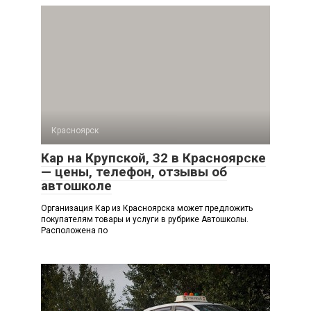
Красноярск
Кар на Крупской, 32 в Красноярске
— цены, телефон, отзывы об
автошколе
Организация Кар из Красноярска может предложить
покупателям товары и услуги в рубрике Автошколы.
Расположена по