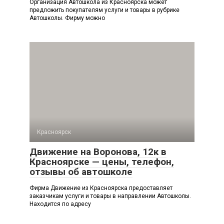
Организация Автошкола из Красноярска может
предложить покупателям услуги и товары в рубрике
Автошколы. Фирму можно
Красноярск
Движение на Воронова, 12к в
Красноярске — цены, телефон,
отзывы об автошколе
Фирма Движение из Красноярска предоставляет
заказчикам услуги и товары в направлении Автошколы.
Находится по адресу