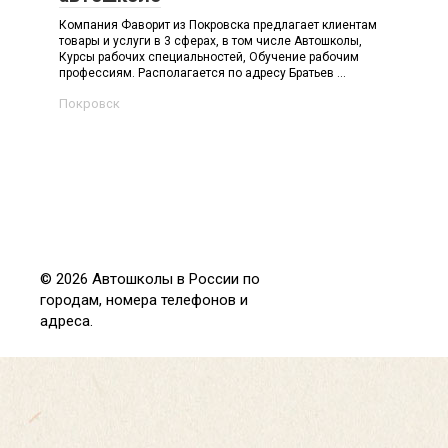
Компания Фаворит из Покровска предлагает клиентам
товары и услуги в 3 сферах, в том числе Автошколы,
Курсы рабочих специальностей, Обучение рабочим
профессиям. Располагается по адресу Братьев ...
Покровск
© 2026 Автошколы в России по
городам, номера телефонов и
адреса.