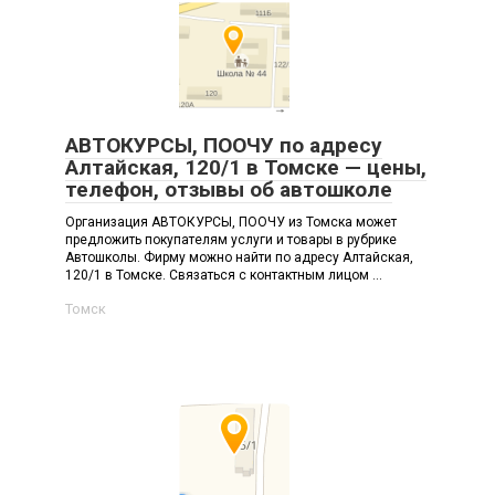
АВТОКУРСЫ, ПООЧУ по адресу
Алтайская, 120/1 в Томске — цены,
телефон, отзывы об автошколе
Организация АВТОКУРСЫ, ПООЧУ из Томска может
предложить покупателям услуги и товары в рубрике
Автошколы. Фирму можно найти по адресу Алтайская,
120/1 в Томске. Связаться с контактным лицом ...
Томск