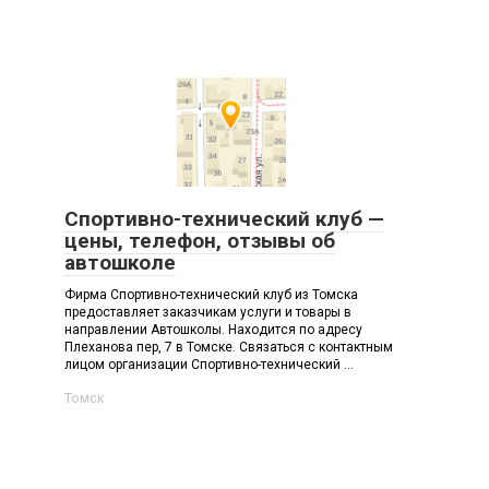
Спортивно-технический клуб —
цены, телефон, отзывы об
автошколе
Фирма Спортивно-технический клуб из Томска
предоставляет заказчикам услуги и товары в
направлении Автошколы. Находится по адресу
Плеханова пер, 7 в Томске. Связаться с контактным
лицом организации Спортивно-технический ...
Томск