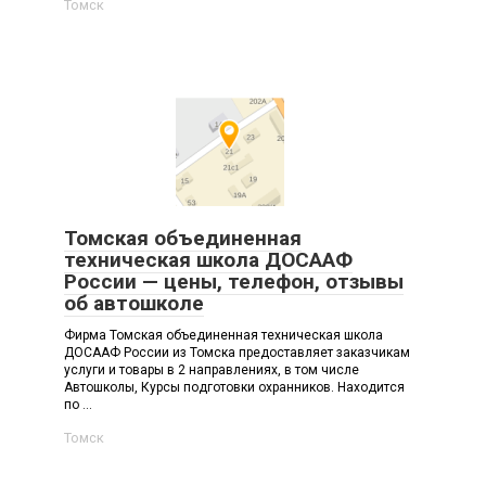
Томск
Томская объединенная
техническая школа ДОСААФ
России — цены, телефон, отзывы
об автошколе
Фирма Томская объединенная техническая школа
ДОСААФ России из Томска предоставляет заказчикам
услуги и товары в 2 направлениях, в том числе
Автошколы, Курсы подготовки охранников. Находится
по ...
Томск