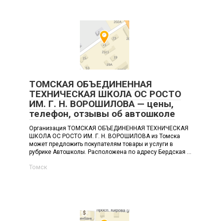
ТОМСКАЯ ОБЪЕДИНЕННАЯ
ТЕХНИЧЕСКАЯ ШКОЛА ОС РОСТО
ИМ. Г. Н. ВОРОШИЛОВА — цены,
телефон, отзывы об автошколе
Организация ТОМСКАЯ ОБЪЕДИНЕННАЯ ТЕХНИЧЕСКАЯ
ШКОЛА ОС РОСТО ИМ. Г. Н. ВОРОШИЛОВА из Томска
может предложить покупателям товары и услуги в
рубрике Автошколы. Расположена по адресу Бердская ...
Томск