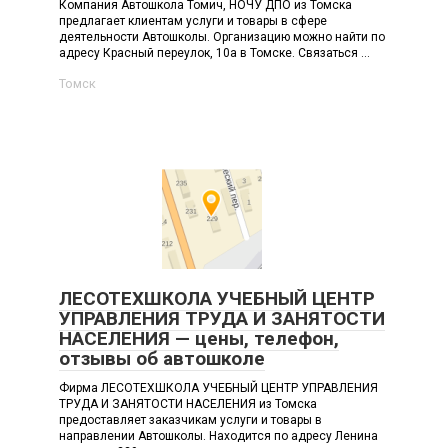
Компания Автошкола Томич, НОЧУ ДПО из Томска
предлагает клиентам услуги и товары в сфере
деятельности Автошколы. Организацию можно найти по
адресу Красный переулок, 10а в Томске. Связаться ...
Томск
ЛЕСОТЕХШКОЛА УЧЕБНЫЙ ЦЕНТР
УПРАВЛЕНИЯ ТРУДА И ЗАНЯТОСТИ
НАСЕЛЕНИЯ — цены, телефон,
отзывы об автошколе
Фирма ЛЕСОТЕХШКОЛА УЧЕБНЫЙ ЦЕНТР УПРАВЛЕНИЯ
ТРУДА И ЗАНЯТОСТИ НАСЕЛЕНИЯ из Томска
предоставляет заказчикам услуги и товары в
направлении Автошколы. Находится по адресу Ленина