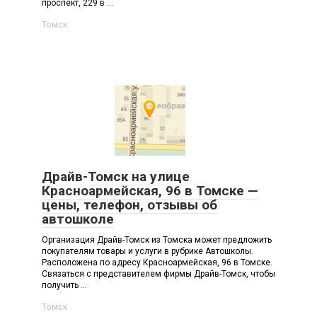
проспект, 229 в ...
Томск
Драйв-Томск на улице
Красноармейская, 96 в Томске —
цены, телефон, отзывы об
автошколе
Организация Драйв-Томск из Томска может предложить
покупателям товары и услуги в рубрике Автошколы.
Расположена по адресу Красноармейская, 96 в Томске.
Связаться с представителем фирмы Драйв-Томск, чтобы
получить ...
Томск