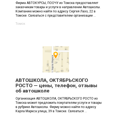
Фирма АВТОКУРСЫ, ПООЧУ из Томска предоставляет
заказчикам товары и услуги в направлении Автошколы.
Компанию можно найти по адресу Сергея Лазо, 22 в
Томске. Связаться с представителем организации ...
Томск
АВТОШКОЛА, ОКТЯБРЬСКОГО
РОСТО — цены, телефон, отзывы
об автошколе
Организация АВТОШКОЛА, ОКТЯБРЬСКОГО РОСТО из
Томска может предложить покупателям услуги и товары
в рубрике Автошколы. Фирму можно найти по адресу
Карла Маркса улица, 39 в Томске. Связаться ...