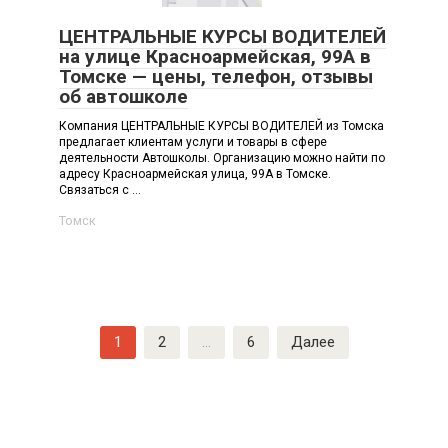
ЦЕНТРАЛЬНЫЕ КУРСЫ ВОДИТЕЛЕЙ
на улице Красноармейская, 99А в
Томске — цены, телефон, отзывы
об автошколе
Компания ЦЕНТРАЛЬНЫЕ КУРСЫ ВОДИТЕЛЕЙ из Томска
предлагает клиентам услуги и товары в сфере
деятельности Автошколы. Организацию можно найти по
адресу Красноармейская улица, 99А в Томске.
Связаться с ...
Томск
Навигация
1
2
…
6
Далее
по
записям