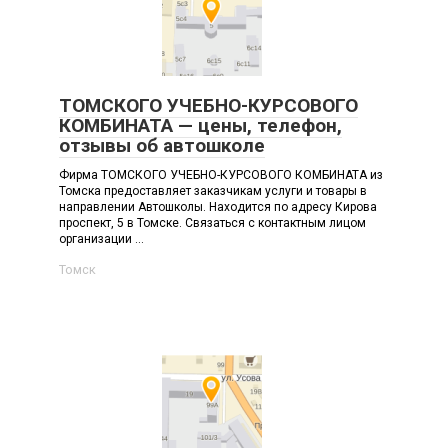
ТОМСКОГО УЧЕБНО-КУРСОВОГО
КОМБИНАТА — цены, телефон,
отзывы об автошколе
Фирма ТОМСКОГО УЧЕБНО-КУРСОВОГО КОМБИНАТА из
Томска предоставляет заказчикам услуги и товары в
направлении Автошколы. Находится по адресу Кирова
проспект, 5 в Томске. Связаться с контактным лицом
организации ...
Томск