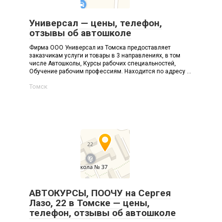
Универсал — цены, телефон,
отзывы об автошколе
Фирма ООО Универсал из Томска предоставляет
заказчикам услуги и товары в 3 направлениях, в том
числе Автошколы, Курсы рабочих специальностей,
Обучение рабочим профессиям. Находится по адресу ...
Томск
АВТОКУРСЫ, ПООЧУ на Сергея
Лазо, 22 в Томске — цены,
телефон, отзывы об автошколе