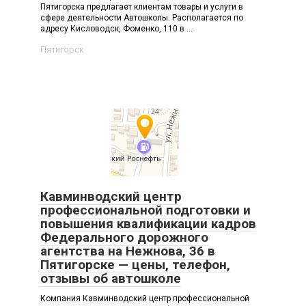
Пятигорска предлагает клиентам товары и услуги в
сфере деятельности Автошколы. Располагается по
адресу Кисловодск, Фоменко, 110 в ...
Пятигорск
Кавминводский центр
профессиональной подготовки и
повышения квалификации кадров
Федерального дорожного
агентства на Нежнова, 36 в
Пятигорске — цены, телефон,
отзывы об автошколе
Компания Кавминводский центр профессиональной