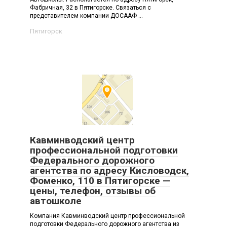
Фабричная, 32 в Пятигорске. Связаться с
представителем компании ДОСААФ ...
Пятигорск
Кавминводский центр
профессиональной подготовки
Федерального дорожного
агентства по адресу Кисловодск,
Фоменко, 110 в Пятигорске —
цены, телефон, отзывы об
автошколе
Компания Кавминводский центр профессиональной
подготовки Федерального дорожного агентства из