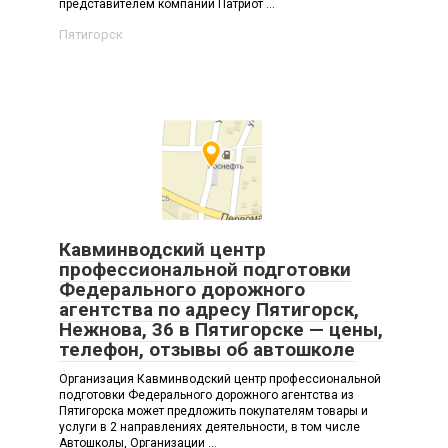
представителем компании Патриот ...
Пятигорск
Кавминводский центр
профессиональной подготовки
Федерального дорожного
агентства по адресу Пятигорск,
Нежнова, 36 в Пятигорске — цены,
телефон, отзывы об автошколе
Организация Кавминводский центр профессиональной
подготовки Федерального дорожного агентства из
Пятигорска может предложить покупателям товары и
услуги в 2 направлениях деятельности, в том числе
Автошколы, Организации ...