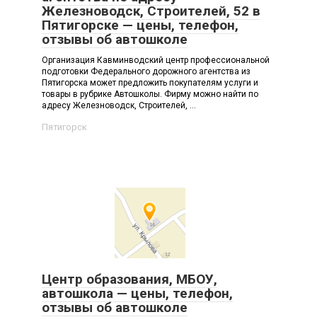
Железноводск, Строителей, 52 в
Пятигорске — цены, телефон,
отзывы об автошколе
Организация Кавминводский центр профессиональной
подготовки Федерального дорожного агентства из
Пятигорска может предложить покупателям услуги и
товары в рубрике Автошколы. Фирму можно найти по
адресу Железноводск, Строителей, ...
Пятигорск
Центр образования, МБОУ,
автошкола — цены, телефон,
отзывы об автошколе