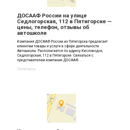
ДОСААФ России на улице
Седлогорская, 112 в Пятигорске —
цены, телефон, отзывы об
автошколе
Компания ДОСААФ России из Пятигорска предлагает
клиентам товары и услуги в сфере деятельности
Автошколы. Располагается по адресу Кисловодск,
Седлогорская, 112 в Пятигорске. Связаться с
представителем компании ДОСААФ ...
Пятигорск