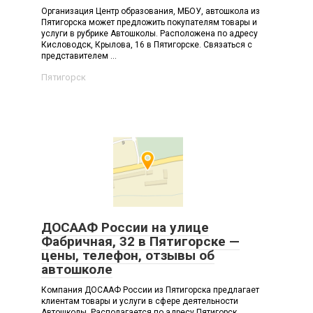
Организация Центр образования, МБОУ, автошкола из
Пятигорска может предложить покупателям товары и
услуги в рубрике Автошколы. Расположена по адресу
Кисловодск, Крылова, 16 в Пятигорске. Связаться с
представителем ...
Пятигорск
ДОСААФ России на улице
Фабричная, 32 в Пятигорске —
цены, телефон, отзывы об
автошколе
Компания ДОСААФ России из Пятигорска предлагает
клиентам товары и услуги в сфере деятельности
Автошколы. Располагается по адресу Пятигорск,