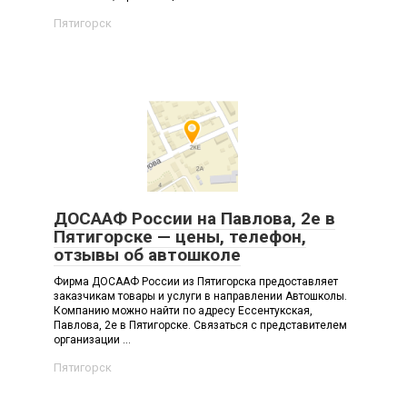
Пятигорск
ДОСААФ России на Павлова, 2е в
Пятигорске — цены, телефон,
отзывы об автошколе
Фирма ДОСААФ России из Пятигорска предоставляет
заказчикам товары и услуги в направлении Автошколы.
Компанию можно найти по адресу Ессентукская,
Павлова, 2е в Пятигорске. Связаться с представителем
организации ...
Пятигорск