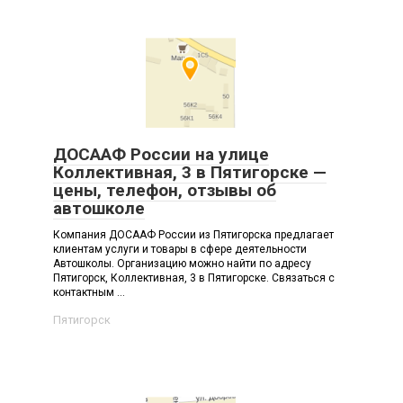
ДОСААФ России на улице
Коллективная, 3 в Пятигорске —
цены, телефон, отзывы об
автошколе
Компания ДОСААФ России из Пятигорска предлагает
клиентам услуги и товары в сфере деятельности
Автошколы. Организацию можно найти по адресу
Пятигорск, Коллективная, 3 в Пятигорске. Связаться с
контактным ...
Пятигорск