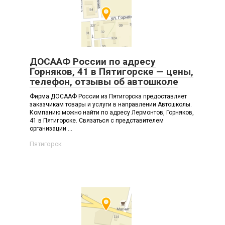
ДОСААФ России по адресу
Горняков, 41 в Пятигорске — цены,
телефон, отзывы об автошколе
Фирма ДОСААФ России из Пятигорска предоставляет
заказчикам товары и услуги в направлении Автошколы.
Компанию можно найти по адресу Лермонтов, Горняков,
41 в Пятигорске. Связаться с представителем
организации ...
Пятигорск