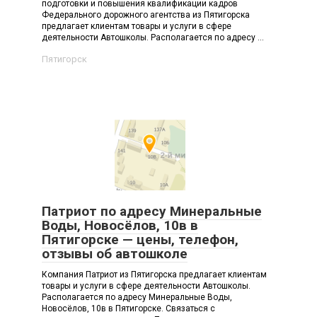
подготовки и повышения квалификации кадров
Федерального дорожного агентства из Пятигорска
предлагает клиентам товары и услуги в сфере
деятельности Автошколы. Располагается по адресу ...
Пятигорск
Патриот по адресу Минеральные
Воды, Новосёлов, 10в в
Пятигорске — цены, телефон,
отзывы об автошколе
Компания Патриот из Пятигорска предлагает клиентам
товары и услуги в сфере деятельности Автошколы.
Располагается по адресу Минеральные Воды,
Новосёлов, 10в в Пятигорске. Связаться с