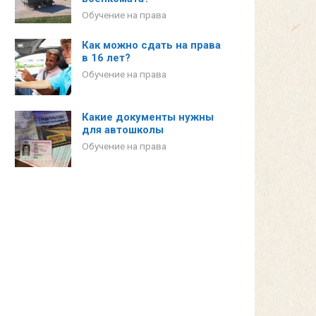
Обучение на права
Как можно сдать на права
в 16 лет?
Обучение на права
Какие документы нужны
для автошколы
Обучение на права