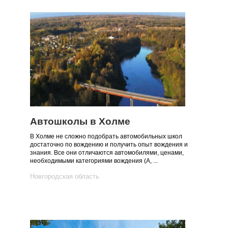
Автошколы в Холме
В Холме не сложно подобрать автомобильных школ
достаточно по вождению и получить опыт вождения и
знания. Все они отличаются автомобилями, ценами,
необходимыми категориями вождения (А, ...
Новгородская область