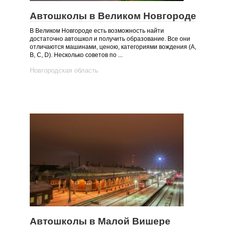
Автошколы в Великом Новгороде
В Великом Новгороде есть возможность найти
достаточно автошкол и получить образование. Все они
отличаются машинами, ценою, категориями вождения (А,
B, C, D). Несколько советов по ...
Новгородская область
Автошколы в Малой Вишере