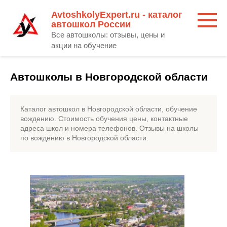
Перейти
AvtoshkolyExpert.ru - каталог
к
автошкол России
контенту
Все автошколы: отзывы, цены и
акции на обучение
Автошколы в Новгородской области
Каталог автошкол в Новгородской области, обучение
вождению. Стоимость обучения цены, контактные
адреса школ и номера телефонов. Отзывы на школы
по вождению в Новгородской области.