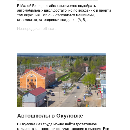
В Малой Вишере с лёгкостью можно подобрать
автомобильных школ достаточно по вождению и пройти
там обучения. Все они отличаются машинами,
стоимостью, категориями вождения (А, B, ...
Новгородская область
Автошколы в Окуловке
В Окуловке без труда можно найти достаточное
количество автошкол и получить знание вождения. Все