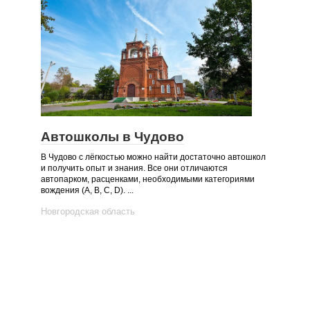
Автошколы в Чудово
В Чудово с лёгкостью можно найти достаточно автошкол
и получить опыт и знания. Все они отличаются
автопарком, расценками, необходимыми категориями
вождения (А, B, C, D). ...
Новгородская область