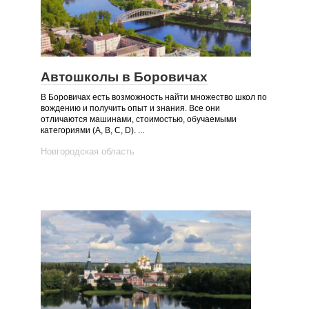
Автошколы в Боровичах
В Боровичах есть возможность найти множество школ по
вождению и получить опыт и знания. Все они
отличаются машинами, стоимостью, обучаемыми
категориями (А, B, C, D). ...
Новгородская область