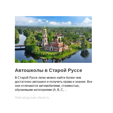
Автошколы в Старой Руссе
В Старой Руссе легко можно найти более чем
достаточно автошкол и получить права и знания. Все
они отличаются автомобилями, стоимостью,
обучаемыми категориями (А, B, C, ...
Новгородская область