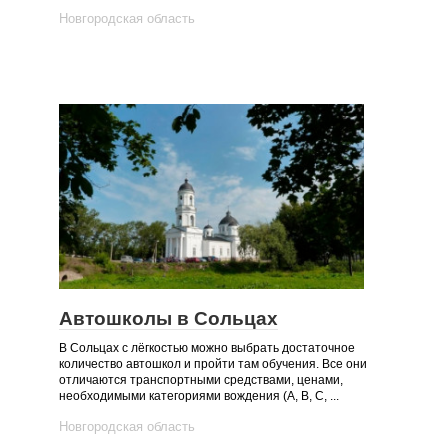
Новгородская область
Автошколы в Сольцах
В Сольцах с лёгкостью можно выбрать достаточное
количество автошкол и пройти там обучения. Все они
отличаются транспортными средствами, ценами,
необходимыми категориями вождения (А, B, C, ...
Новгородская область