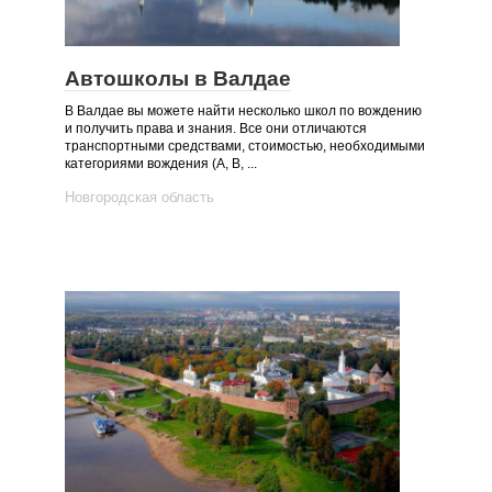
Автошколы в Валдае
В Валдае вы можете найти несколько школ по вождению
и получить права и знания. Все они отличаются
транспортными средствами, стоимостью, необходимыми
категориями вождения (А, B, ...
Новгородская область