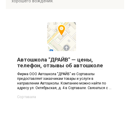
хорошего вождения.
Автошкола "ДРАЙВ" — цены,
телефон, отзывы об автошколе
Фирма ООО Автошкола "ДРАЙВ" из Сортавалы
предоставляет заказчикам товары и услуги в
направлении Автошколы. Компанию можно найти по
адресу ул. Октябрьская, д. 4 в Сортавале. Связаться с ...
Сортавала