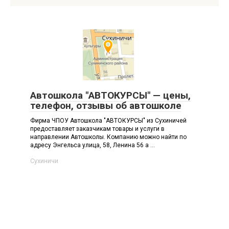
Автошкола "АВТОКУРСЫ" — цены,
телефон, отзывы об автошколе
Фирма ЧПОУ Автошкола "АВТОКУРСЫ" из Сухиничей
предоставляет заказчикам товары и услуги в
направлении Автошколы. Компанию можно найти по
адресу Энгельса улица, 58, Ленина 56 а ...
Сухиничи