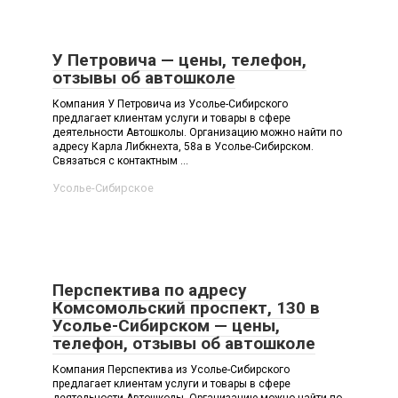
У Петровича — цены, телефон,
отзывы об автошколе
Компания У Петровича из Усолье-Сибирского
предлагает клиентам услуги и товары в сфере
деятельности Автошколы. Организацию можно найти по
адресу Карла Либкнехта, 58а в Усолье-Сибирском.
Связаться с контактным ...
Усолье-Сибирское
Перспектива по адресу
Комсомольский проспект, 130 в
Усолье-Сибирском — цены,
телефон, отзывы об автошколе
Компания Перспектива из Усолье-Сибирского
предлагает клиентам услуги и товары в сфере