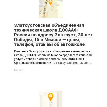
Златоустовская объединенная
техническая школа ДОСААФ
России по адресу Златоуст, 30 лет
Победы, 15 в Миассе — цены,
телефон, отзывы об автошколе
Компания Златоустовская объединенная техническая
школа ДОСААФ России из Миасса предлагает клиентам
услуги и товары в сфере деятельности Автошколы.
Организацию можно найти по адресу Златоуст, 30 лет ...
Миасс