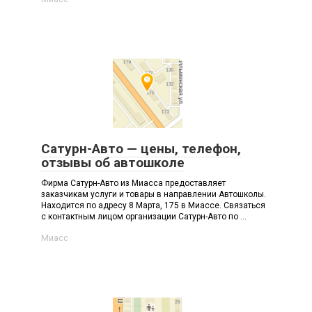
Сатурн-Авто — цены, телефон,
отзывы об автошколе
Фирма Сатурн-Авто из Миасса предоставляет
заказчикам услуги и товары в направлении Автошколы.
Находится по адресу 8 Марта, 175 в Миассе. Связаться
с контактным лицом организации Сатурн-Авто по ...
Миасс