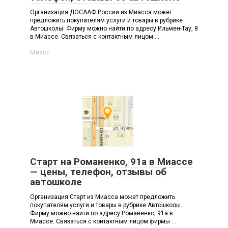
Организация ДОСААФ России из Миасса может
предложить покупателям услуги и товары в рубрике
Автошколы. Фирму можно найти по адресу Ильмен-Тау, 8
в Миассе. Связаться с контактным лицом ...
Миасс
Старт на Романенко, 91а в Миассе
— цены, телефон, отзывы об
автошколе
Организация Старт из Миасса может предложить
покупателям услуги и товары в рубрике Автошколы.
Фирму можно найти по адресу Романенко, 91а в
Миассе. Связаться с контактным лицом фирмы ...