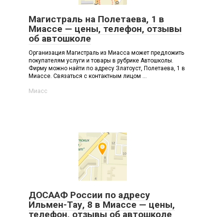
Магистраль на Полетаева, 1 в
Миассе — цены, телефон, отзывы
об автошколе
Организация Магистраль из Миасса может предложить
покупателям услуги и товары в рубрике Автошколы.
Фирму можно найти по адресу Златоуст, Полетаева, 1 в
Миассе. Связаться с контактным лицом ...
Миасс
ДОСААФ России по адресу
Ильмен-Тау, 8 в Миассе — цены,
телефон, отзывы об автошколе