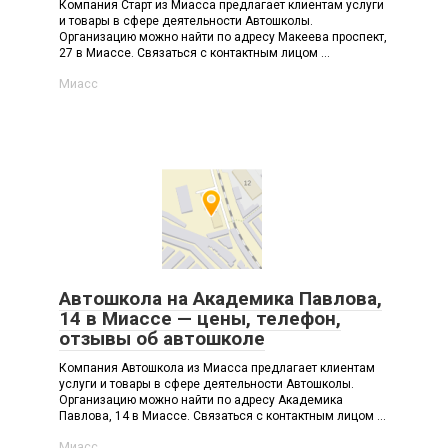
Компания Старт из Миасса предлагает клиентам услуги
и товары в сфере деятельности Автошколы.
Организацию можно найти по адресу Макеева проспект,
27 в Миассе. Связаться с контактным лицом ...
Миасс
Автошкола на Академика Павлова,
14 в Миассе — цены, телефон,
отзывы об автошколе
Компания Автошкола из Миасса предлагает клиентам
услуги и товары в сфере деятельности Автошколы.
Организацию можно найти по адресу Академика
Павлова, 14 в Миассе. Связаться с контактным лицом ...
Миасс