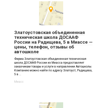
Златоустовская объединенная
техническая школа ДОСААФ
России на Радищева, 5 в Миассе —
цены, телефон, отзывы об
автошколе
Фирма Златоустовская объединенная техническая
школа ДОСААФ России из Миасса предоставляет
заказчикам товары и услуги в направлении Автошколы.
Компанию можно найти по адресу Златоуст, Радищева,
5 в ...
Миасс