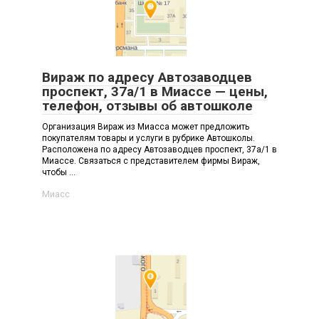
Вираж по адресу Автозаводцев
проспект, 37а/1 в Миассе — цены,
телефон, отзывы об автошколе
Организация Вираж из Миасса может предложить
покупателям товары и услуги в рубрике Автошколы.
Расположена по адресу Автозаводцев проспект, 37а/1 в
Миассе. Связаться с представителем фирмы Вираж,
чтобы ...
Миасс