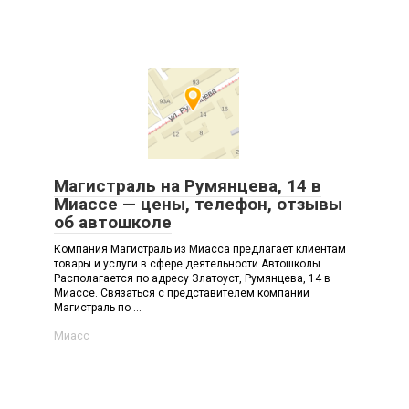
Магистраль на Румянцева, 14 в
Миассе — цены, телефон, отзывы
об автошколе
Компания Магистраль из Миасса предлагает клиентам
товары и услуги в сфере деятельности Автошколы.
Располагается по адресу Златоуст, Румянцева, 14 в
Миассе. Связаться с представителем компании
Магистраль по ...
Миасс