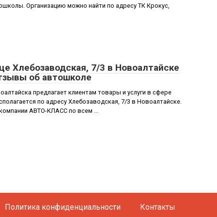
школы. Организацию можно найти по адресу ТК Крокус,
е Хлебозаводская, 7/3 в Новоалтайске
отзывы об автошколе
алтайска предлагает клиентам товары и услуги в сфере
полагается по адресу Хлебозаводская, 7/3 в Новоалтайске.
компании АВТО-КЛАСС по всем ...
Политика конфиденциальности
Контакты