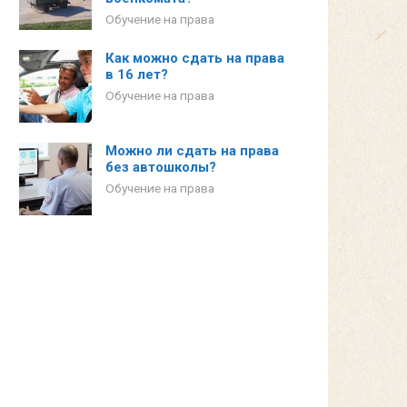
Обучение на права
Как можно сдать на права
в 16 лет?
Обучение на права
Можно ли сдать на права
без автошколы?
Обучение на права