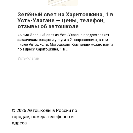
Зелёный свет на Харитошкина, 1 в
Усть-Улагане — цены, телефон,
отзывы об автошколе
Фирма Зелёный свет из Усть-Улагана предоставляет
заказчикам товары и услуги в 2 направлениях, в том
числе Автошколы, Мотошколы. Компанию можно найти
по адресу Харитошкина, 1 в ...
Усть-Улаган
© 2026 Автошколы в России по
городам, номера телефонов и
адреса.