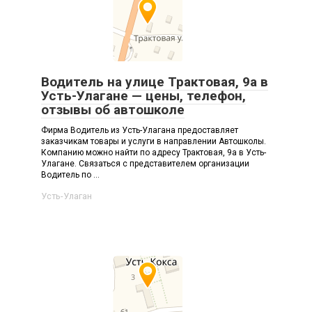
Водитель на улице Трактовая, 9а в
Усть-Улагане — цены, телефон,
отзывы об автошколе
Фирма Водитель из Усть-Улагана предоставляет
заказчикам товары и услуги в направлении Автошколы.
Компанию можно найти по адресу Трактовая, 9а в Усть-
Улагане. Связаться с представителем организации
Водитель по ...
Усть-Улаган