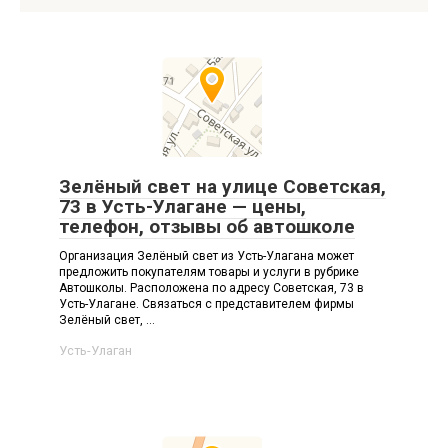
Зелёный свет на улице Советская,
73 в Усть-Улагане — цены,
телефон, отзывы об автошколе
Организация Зелёный свет из Усть-Улагана может
предложить покупателям товары и услуги в рубрике
Автошколы. Расположена по адресу Советская, 73 в
Усть-Улагане. Связаться с представителем фирмы
Зелёный свет, ...
Усть-Улаган