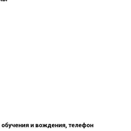
3
 обучения и вождения, телефон