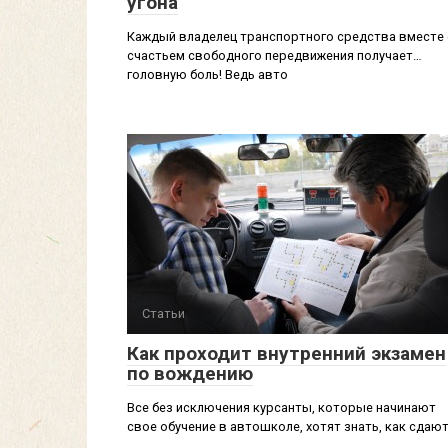
угона
Каждый владелец транспортного средства вместе 
счастьем свободного передвижения получает…
головную боль! Ведь авто
Статьи
Как проходит внутренний экзамен
по вождению
Все без исключения курсанты, которые начинают
свое обучение в автошколе, хотят знать, как сдаю