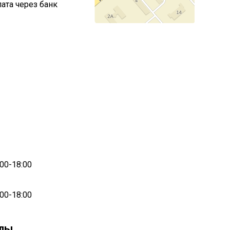
ата через банк
00-18:00
00-18:00
олы