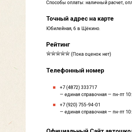
Способы оплаты: наличный расчет, опл
Точный адрес на карте
Юбилейная, 6 в Щёкино.
Рейтинг
(Пока оценок нет)
Телефонный номер
+7 (4872) 333717
— единая справочная — пн-пт 10:
+7 (920) 755-94-01
— единая справочная — пн-пт 10:
Официальный Сайт автошк