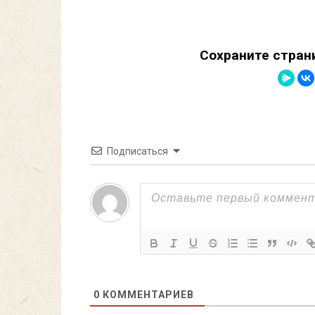
Сохраните стран
Подписаться
0
КОММЕНТАРИЕВ