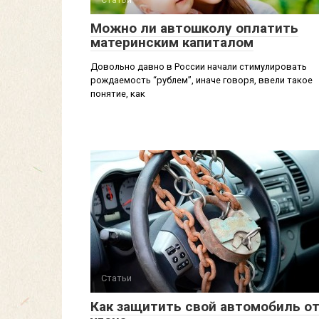
Можно ли автошколу оплатить
материнским капиталом
Довольно давно в России начали стимулировать
рождаемость “рублем”, иначе говоря, ввели такое
понятие, как
Статьи
Как защитить свой автомобиль о