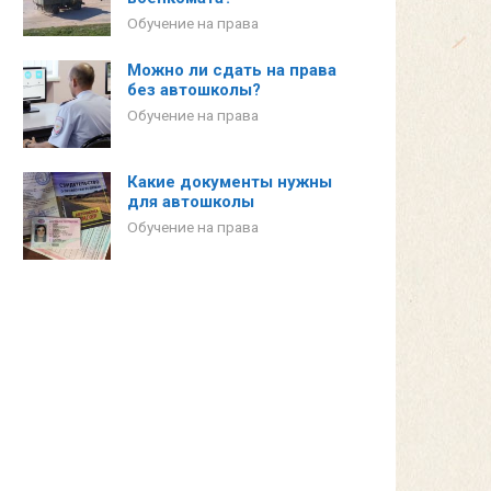
Обучение на права
Можно ли сдать на права
без автошколы?
Обучение на права
Какие документы нужны
для автошколы
Обучение на права