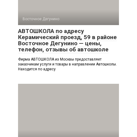
Восточное Дегунино
АВТОШКОЛА по адресу
Керамический проезд, 59 в районе
Восточное Дегунино — цены,
телефон, отзывы об автошколе
Фирма АВТОШКОЛА из Москвы предоставляет
заказчикам услуги и товары в направлении Автошколы.
Находится по адресу