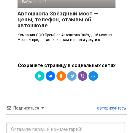
Бабушкинский
Автошкола Звёздный мост —
цены, телефон, отзывы об
автошколе
Компания ООО ПремЪер Автошкола Звёздный мост из
Москвы предлагает клиентам товары и услуги в
Сохраните страницу в социальных сетях
Подписаться
авторизуйтесь