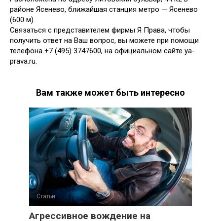
районе Ясенево, ближайшая станция метро — Ясенево
(600 м).
Связаться с представителем фирмы Я Права, чтобы
получить ответ на Ваш вопрос, вы можете при помощи
телефона +7 (495) 3747600, на официальном сайте ya-
prava.ru.
Вам также может быть интересно
Статьи
Агрессивное вождение на