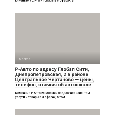
клиентам услуги и товары в 8 сферах, в
Москва
Р-Авто по адресу Глобал Сити,
Днепропетровская, 2 в районе
Центральное Чертаново — цены,
телефон, отзывы об автошколе
Компания Р-Авто из Москвы предлагает клиентам
услуги и товары в 3 сферах, в том