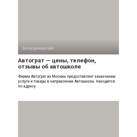
Бескудниковский
Автограт — цены, телефон,
отзывы об автошколе
Фирма Автограт из Москвы предоставляет заказчикам
услуги и товары в направлении Автошколы. Находится
по адресу