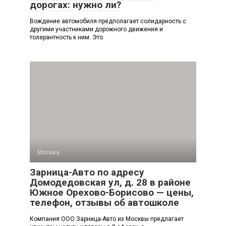
дорогах: нужно ли?
Вождение автомобиля предполагает солидарность с
другими участниками дорожного движения и
толерантность к ним. Это
Москва
Зарница-Авто по адресу
Домодедовская ул, д. 28 в районе
Южное Орехово-Борисово — цены,
телефон, отзывы об автошколе
Компания ООО Зарница-Авто из Москвы предлагает