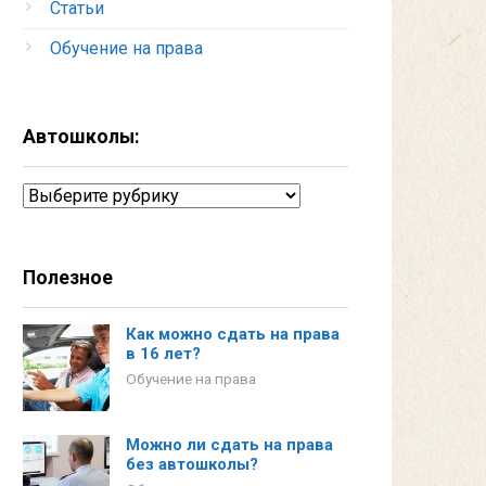
Статьи
Обучение на права
Автошколы:
Автошколы:
Полезное
Как можно сдать на права
в 16 лет?
Обучение на права
Можно ли сдать на права
без автошколы?