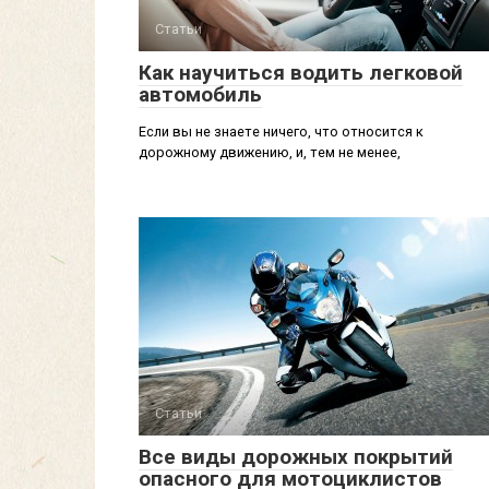
Статьи
Как научиться водить легковой
автомобиль
Если вы не знаете ничего, что относится к
дорожному движению, и, тем не менее,
Статьи
Все виды дорожных покрытий
опасного для мотоциклистов