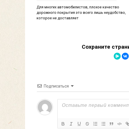
Для многих автомобилистов, плохое качество
дорожного покрытия это всего лишь неудобство,
которое не доставляет
Сохраните стран
Подписаться