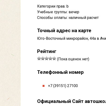
Категории прав: b
Учебные группы: вечер
Способы оплаты: наличный расчет
Точный адрес на карте
Юго-Восточный микрорайон, 44а в Ачи
Рейтинг
(Пока оценок нет)
Телефонный номер
+7 (39151) 27100
Официальный Сайт автошк