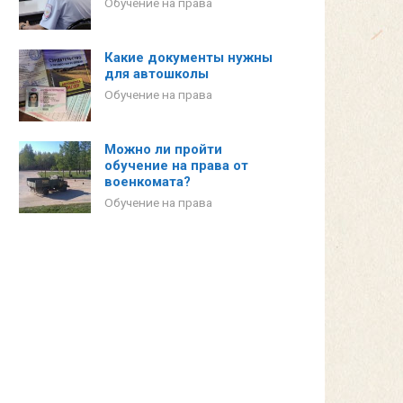
Обучение на права
Какие документы нужны
для автошколы
Обучение на права
Можно ли пройти
обучение на права от
военкомата?
Обучение на права