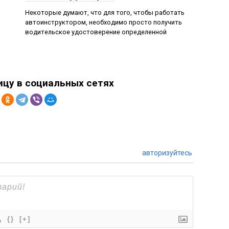
Некоторые думают, что для того, чтобы работать
автоинструктором, необходимо просто получить
водительское удостоверение определенной
ицу в социальных сетях
авторизуйтесь
{}
[+]