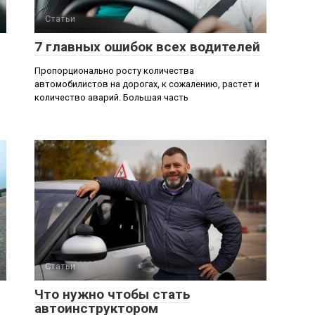
Статьи
7 главных ошибок всех водителей
Пропорционально росту количества
автомобилистов на дорогах, к сожалению, растет и
количество аварий. Большая часть
Статьи
Что нужно чтобы стать
автоинструктором