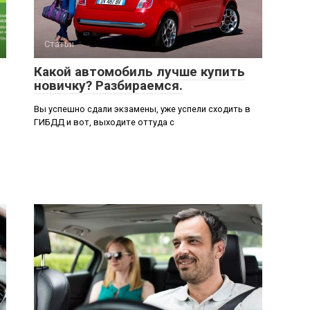
Статьи
Какой автомобиль лучше купить
новичку? Разбираемся.
Вы успешно сдали экзамены, уже успели сходить в
ГИБДД и вот, выходите оттуда с