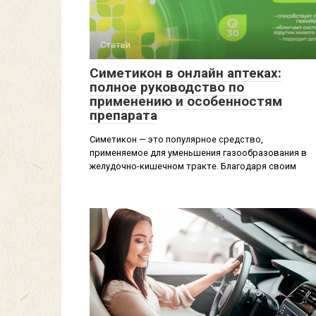
Статьи
Симетикон в онлайн аптеках:
полное руководство по
применению и особенностям
препарата
Симетикон — это популярное средство,
применяемое для уменьшения газообразования в
желудочно-кишечном тракте. Благодаря своим