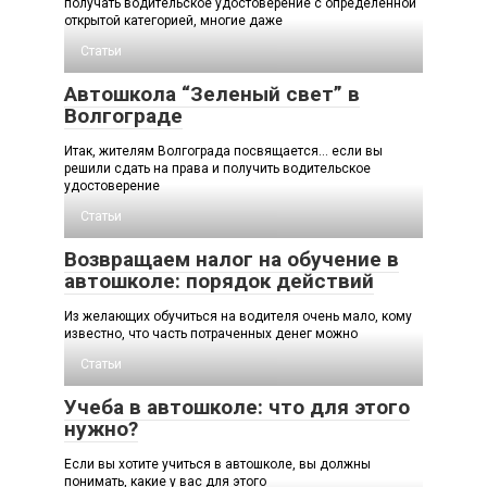
получать водительское удостоверение с определенной
открытой категорией, многие даже
Статьи
Автошкола “Зеленый свет” в
Волгограде
Итак, жителям Волгограда посвящается… если вы
решили сдать на права и получить водительское
удостоверение
Статьи
Возвращаем налог на обучение в
автошколе: порядок действий
Из желающих обучиться на водителя очень мало, кому
известно, что часть потраченных денег можно
Статьи
Учеба в автошколе: что для этого
нужно?
Если вы хотите учиться в автошколе, вы должны
понимать, какие у вас для этого