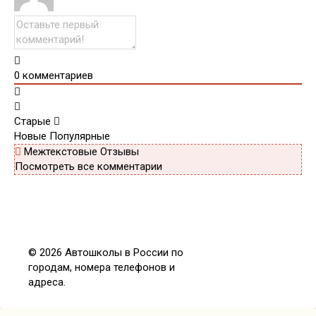
0
комментариев
Старые
Новые
Популярные
Межтекстовые Отзывы
Посмотреть все комментарии
© 2026 Автошколы в России по
городам, номера телефонов и
адреса.