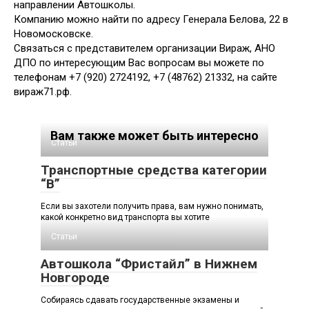
направлении Автошколы.
Компанию можно найти по адресу Генерала Белова, 22 в
Новомосковске.
Связаться с представителем организации Вираж, АНО
ДПО по интересующим Вас вопросам вы можете по
телефонам +7 (920) 2724192, +7 (48762) 21332, на сайте
вираж71.рф.
Вам также может быть интересно
Статьи
Транспортные средства категории
“В”
Если вы захотели получить права, вам нужно понимать,
какой конкретно вид транспорта вы хотите
Статьи
Автошкола “Фристайл” в Нижнем
Новгороде
Собираясь сдавать государственные экзамены и