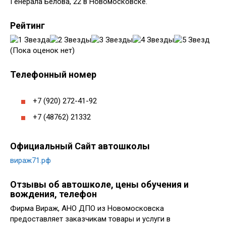
Генерала Белова, 22 в Новомосковске.
Рейтинг
(Пока оценок нет)
Телефонный номер
+7 (920) 272-41-92
+7 (48762) 21332
Официальный Сайт автошколы
вираж71.рф
Отзывы об автошколе, цены обучения и
вождения, телефон
Фирма Вираж, АНО ДПО из Новомосковска
предоставляет заказчикам товары и услуги в