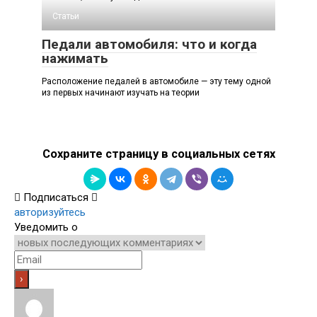
Статьи
Педали автомобиля: что и когда
нажимать
Расположение педалей в автомобиле — эту тему одной
из первых начинают изучать на теории
Сохраните страницу в социальных сетях
Подписаться
авторизуйтесь
Уведомить о