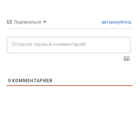
Подписаться
авторизуйтесь
0
КОММЕНТАРИЕВ