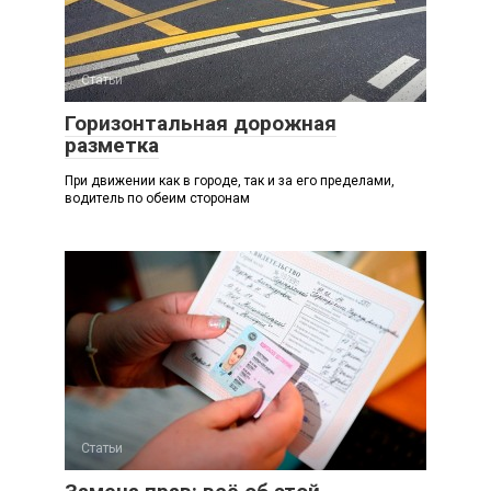
Статьи
Горизонтальная дорожная
разметка
При движении как в городе, так и за его пределами,
водитель по обеим сторонам
Статьи