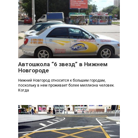
Статьи
Автошкола “6 звезд” в Нижнем
Новгороде
Нижний Новгород относится к большим городам,
поскольку в нем проживает более миллиона человек.
Когда