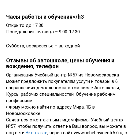
Часы работы и обучения</h3
Открыто до 17:30
Понедельник-пятница – 9:00-17:30
Суббота, воскресенье – выходной
Отзывы об автошколе, цены обучения и
вождения, телефон
Организация Учебный центр №57 из Новомосковска
может предложить покупателям услуги и товары в 6
направлениях деятельности, в том числе Автошколы,
Курсы рабочих специальностей, Обучение рабочим
профессиям.
Фирму можно найти по адресу Мира, 1Б в
Новомосковске.
Связаться с контактным лицом фирмы Учебный центр
№57, чтобы получить ответ на Ваш вопрос, вы можете в
соц.сети
Вконтакте
, через сайт www.uchebnyicentr57.ru, с