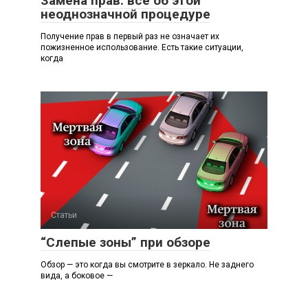
Замена прав: всё об этой
неоднозначной процедуре
Получение прав в первый раз не означает их
пожизненное использование. Есть такие ситуации,
когда
Статьи
“Слепые зоны” при обзоре
Обзор — это когда вы смотрите в зеркало. Не заднего
вида, а боковое —