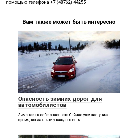
помощью телефона +7 (48762) 44255.
Вам также может быть интересно
Статьи
Опасность зимних дорог для
автомобилистов
Зима таит в себе опасность Сейчас уже наступило
время, когда почти у каждого есть