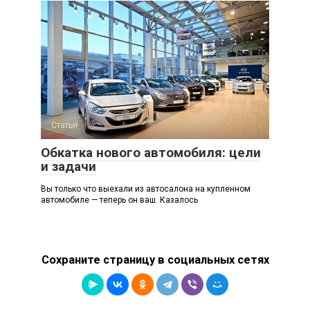
Статьи
Обкатка нового автомобиля: цели
и задачи
Вы только что выехали из автосалона на купленном
автомобиле — теперь он ваш. Казалось
Сохраните страницу в социальных сетях