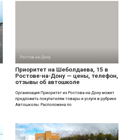
Ростов-на-Дону
Приоритет на Шеболдаева, 15 в
Ростове-на-Дону — цены, телефон,
отзывы об автошколе
Организация Приоритет из Ростова-на-Дону может
предложить покупателям товары и услуги в рубрике
Автошколы. Расположена по