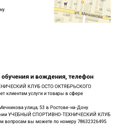
ну.
 обучения и вождения, телефон
ХНИЧЕСКИЙ КЛУБ ОСТО ОКТЯБРЬСКОГО
ет клиентам услуги и товары в сфере
ечникова улица, 53 в Ростове-на-Дону.
мпании УЧЕБНЫЙ СПОРТИВНО-ТЕХНИЧЕСКИЙ КЛУБ
 вопросам вы можете по номеру 78632326495.