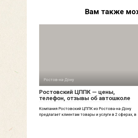
Вам также мо
Ростов-на-Дону
Ростовский ЦППК — цены,
телефон, отзывы об автошколе
Компания Ростовский ЦППК из Ростова-на-Дону
предлагает клиентам товары и услуги в 2 сферах, в