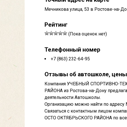
Мечникова улица, 53 в Ростове-на-До
Рейтинг
(Пока оценок нет)
Телефонный номер
+7 (863) 232-64-95
Отзывы об автошколе, цены
Компания УЧЕБНЫЙ СПОРТИВНО-ТЕ
РАЙОНА из Ростова-на-Дону предлага
деятельности Автошколы.
Организацию можно найти по адресу М
Связаться с контактным лицом ко
ОСТО ОКТЯБРЬСКОГО РАЙОНА по всем