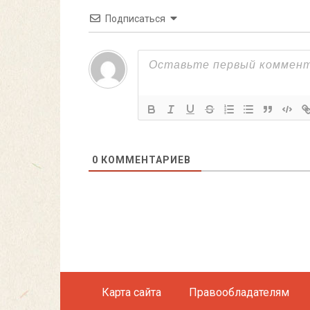
Подписаться
0
КОММЕНТАРИЕВ
Карта сайта
Правообладателям