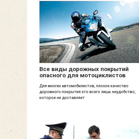
Статьи
Все виды дорожных покрытий
опасного для мотоциклистов
Для многих автомобилистов, плохое качество
дорожного покрытия это всего лишь неудобство,
которое не доставляет