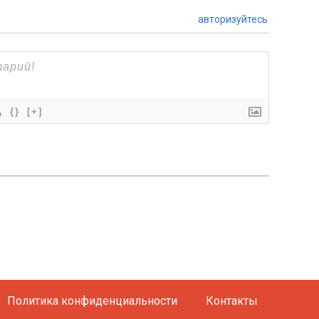
авторизуйтесь
{}
[+]
Политика конфиденциальности
Контакты