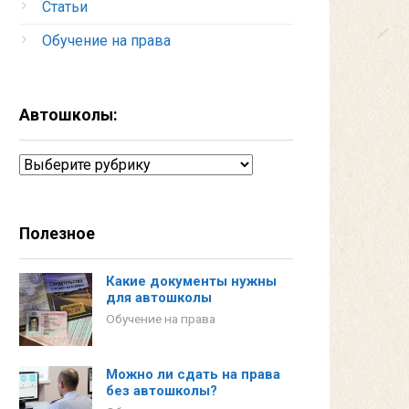
Статьи
Обучение на права
Автошколы:
Автошколы:
Полезное
Какие документы нужны
для автошколы
Обучение на права
Можно ли сдать на права
без автошколы?