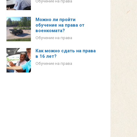
Обучение на права
Можно ли пройти
обучение на права от
военкомата?
Обучение на права
Как можно сдать на права
в 16 лет?
Обучение на права