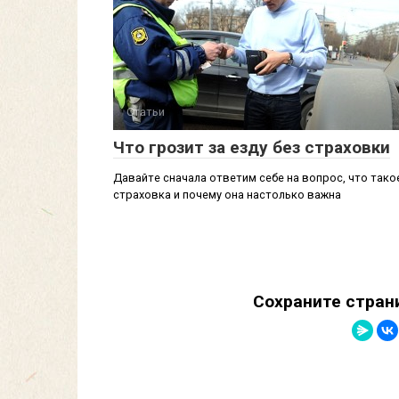
Статьи
Что грозит за езду без страховки
Давайте сначала ответим себе на вопрос, что тако
страховка и почему она настолько важна
Сохраните стран