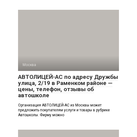
Москва
АВТОЛИЦЕЙ-АС по адресу Дружбы
улица, 2/19 в Раменком районе —
цены, телефон, отзывы об
автошколе
Организация АВТОЛИЦЕЙ-АС из Москвы может
предложить покупателям услуги и товары в рубрике
Автошколы. Фирму можно