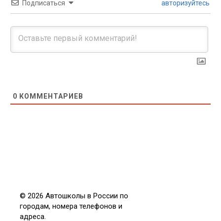
Подписаться
авторизуйтесь
0
КОММЕНТАРИЕВ
© 2026 Автошколы в России по
городам, номера телефонов и
адреса.