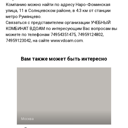
Компанию можно найти по адресу Наро-Фоминская
улица, 11 в Солнцевском районе, в 4.3 км от станции
метро Румянцево.
Связаться с представителем организации УЧЕБНЫЙ
КОМБИНАТ ВДОАМ по интересующим Вас вопросам вы
можете по телефонам 74954351475, 74959124802,
74959123042, на сайте www.vdoam.com.
Вам также может быть интересно
Москва