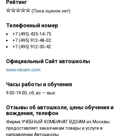
Рейтинг
(Пока оценок нет)
Телефонный номер
+7 (495) 435-14-75
+7 (495) 912-48-02
+7 (495) 912-30-42
Официальный Сайт автошколы
www.vdoam.com
Часы работы и обучения
9.00-19.00, сб, вс — вых.
Отзывы об автошколе, цены обучения и
вождения, телефон
Фирма УЧЕБНЫЙ КОМБИНАТ ВДОАМ из Москвы
предоставляет заказчикам товары и услуги в
направлении Автошколы.