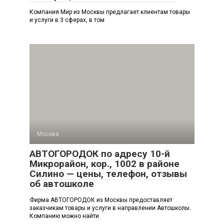
Компания Мир из Москвы предлагает клиентам товары
и услуги в 3 сферах, в том
Москва
АВТОГОРОДОК по адресу 10-й
Микрорайон, кор., 1002 в районе
Силино — цены, телефон, отзывы
об автошколе
Фирма АВТОГОРОДОК из Москвы предоставляет
заказчикам товары и услуги в направлении Автошколы.
Компанию можно найти