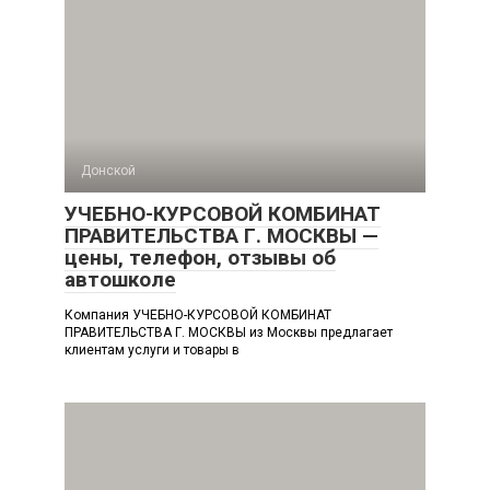
Донской
УЧЕБНО-КУРСОВОЙ КОМБИНАТ
ПРАВИТЕЛЬСТВА Г. МОСКВЫ —
цены, телефон, отзывы об
автошколе
Компания УЧЕБНО-КУРСОВОЙ КОМБИНАТ
ПРАВИТЕЛЬСТВА Г. МОСКВЫ из Москвы предлагает
клиентам услуги и товары в