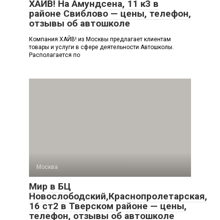
ХАЙВ! На Амундсена, 11 к3 в
районе Свиблово — цены, телефон,
отзывы об автошколе
Компания ХАЙВ! из Москвы предлагает клиентам
товары и услуги в сфере деятельности Автошколы.
Располагается по
Москва
Мир в БЦ
Новослободский,Краснопролетарская,
16 ст2 в Тверском районе — цены,
телефон, отзывы об автошколе