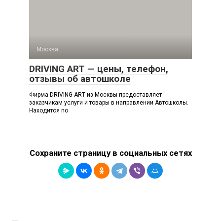
Москва
DRIVING ART — цены, телефон,
отзывы об автошколе
Фирма DRIVING ART из Москвы предоставляет
заказчикам услуги и товары в направлении Автошколы.
Находится по
Сохраните страницу в социальных сетях