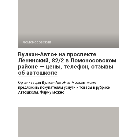
Ломоносовский
Вулкан-Авто+ на проспекте
Ленинский, 82/2 в Ломоносовском
районе — цены, телефон, отзывы
об автошколе
Организация Вулкан-Авто+ из Москвы может
предложить покупателям услуги и товары в рубрике
Автошколы. Фирму можно