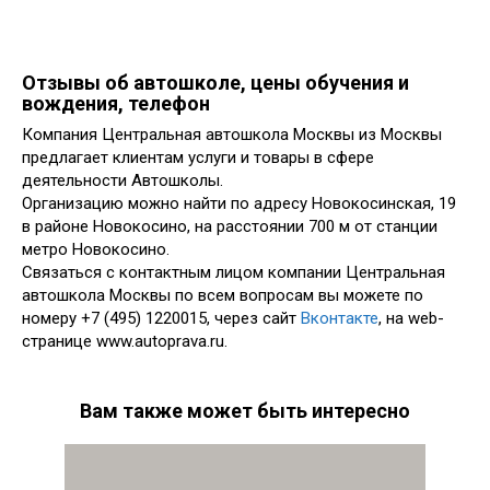
Отзывы об автошколе, цены обучения и
вождения, телефон
Компания Центральная автошкола Москвы из Москвы
предлагает клиентам услуги и товары в сфере
деятельности Автошколы.
Организацию можно найти по адресу Новокосинская, 19
в районе Новокосино, на расстоянии 700 м от станции
метро Новокосино.
Связаться с контактным лицом компании Центральная
автошкола Москвы по всем вопросам вы можете по
номеру +7 (495) 1220015, через сайт
Вконтакте
, на web-
странице www.autoprava.ru.
Вам также может быть интересно