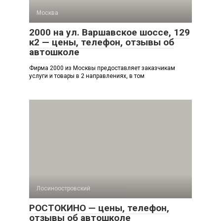
Москва
2000 на ул. Варшавское шоссе, 129
к2 — цены, телефон, отзывы об
автошколе
Фирма 2000 из Москвы предоставляет заказчикам
услуги и товары в 2 направлениях, в том
Лосиноостровский
РОСТОКИНО — цены, телефон,
отзывы об автошколе