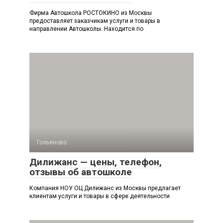
Фирма Автошкола РОСТОКИНО из Москвы
предоставляет заказчикам услуги и товары в
направлении Автошколы. Находится по
Гольяново
Дилижанс — цены, телефон,
отзывы об автошколе
Компания НОУ ОЦ Дилижанс из Москвы предлагает
клиентам услуги и товары в сфере деятельности