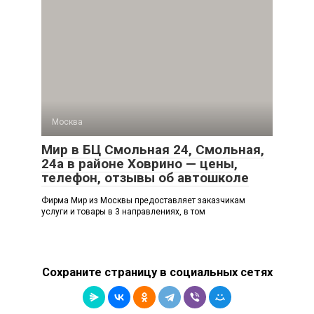
Москва
Мир в БЦ Смольная 24, Смольная,
24а в районе Ховрино — цены,
телефон, отзывы об автошколе
Фирма Мир из Москвы предоставляет заказчикам
услуги и товары в 3 направлениях, в том
Сохраните страницу в социальных сетях