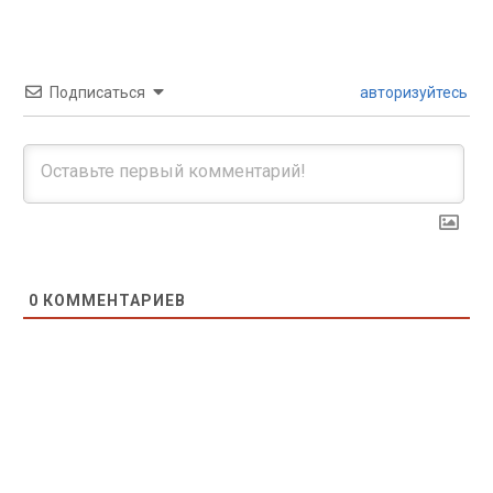
Подписаться
авторизуйтесь
0
КОММЕНТАРИЕВ