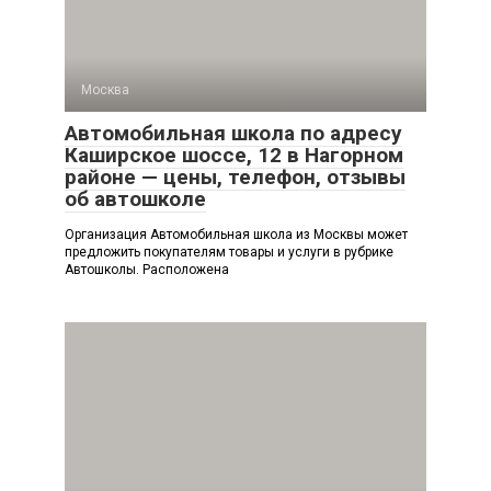
Москва
Автомобильная школа по адресу
Каширское шоссе, 12 в Нагорном
районе — цены, телефон, отзывы
об автошколе
Организация Автомобильная школа из Москвы может
предложить покупателям товары и услуги в рубрике
Автошколы. Расположена