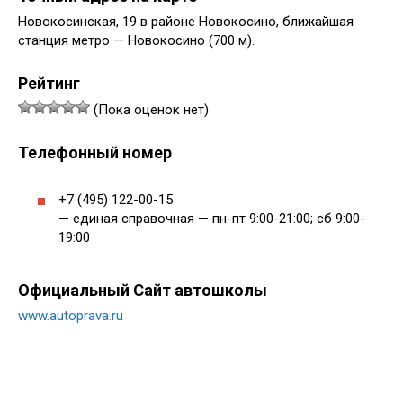
Новокосинская, 19 в районе Новокосино, ближайшая
станция метро — Новокосино (700 м).
Рейтинг
(Пока оценок нет)
Телефонный номер
+7 (495) 122-00-15
— единая справочная — пн-пт 9:00-21:00; сб 9:00-
19:00
Официальный Сайт автошколы
www.autoprava.ru