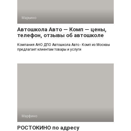
Марьино
Автошкола Авто — Комп — цены,
телефон, отзывы об автошколе
Компания АНО ДПО Автошкола Авто - Комп из Москвы
предлагает клиентам товары и услуги
Марфино
РОСТОКИНО по адресу