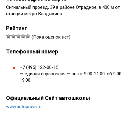
Сигнальный проезд, 39 в районе Отрадное, в 400 м от
станции метро Владыкино.
Рейтинг
(Пока оценок нет)
Телефонный номер
+7 (495) 122-00-15
— единая справочная — пн-пт 9:00-21:00; сб 9:00-
19:00
Официальный Сайт автошколы
www.autoprava.ru