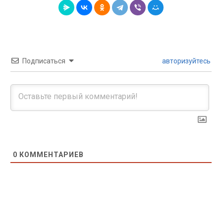
Подписаться
авторизуйтесь
0
КОММЕНТАРИЕВ