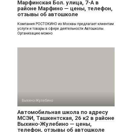
Марфинская Бол. улица, 7-А в
районе Марфино — цены, телефон,
отзывы об автошколе
Компания РОСТОКИНО из Москвы предлагает клиентам
услуги и товары в сфере деятельности Автошколы.
Организацию можно
Выхино-Жулебино
Автомобильная школа по адресу
МСЭИ, Ташкентская, 26 к2 в районе
Выхино-Жулебино — цены,
телефон, отзывы об автошколе