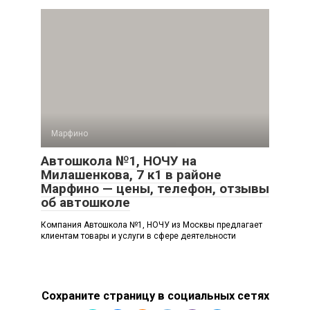
Марфино
Автошкола №1, НОЧУ на
Милашенкова, 7 к1 в районе
Марфино — цены, телефон, отзывы
об автошколе
Компания Автошкола №1, НОЧУ из Москвы предлагает
клиентам товары и услуги в сфере деятельности
Сохраните страницу в социальных сетях