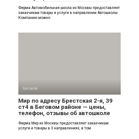
Фирма Автомобильная школа из Москвы предоставляет
заказчикам товары и услуги в направлении Автошколы.
Компанию можно
Беговой
Мир по адресу Брестская 2-я, 39
ст4 в Беговом районе — цены,
телефон, отзывы об автошколе
Фирма Мир из Москвы предоставляет заказчикам
услуги и товары в 3 направлениях, в том