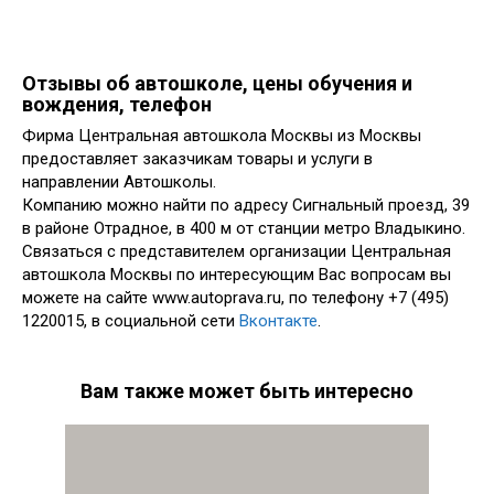
Отзывы об автошколе, цены обучения и
вождения, телефон
Фирма Центральная автошкола Москвы из Москвы
предоставляет заказчикам товары и услуги в
направлении Автошколы.
Компанию можно найти по адресу Сигнальный проезд, 39
в районе Отрадное, в 400 м от станции метро Владыкино.
Связаться с представителем организации Центральная
автошкола Москвы по интересующим Вас вопросам вы
можете на сайте www.autoprava.ru, по телефону +7 (495)
1220015, в социальной сети
Вконтакте
.
Вам также может быть интересно