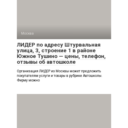
Москва
ЛИДЕР по адресу Штурвальная
улица, 3, строение 1 в районе
Южное Тушино — цены, телефон,
отзывы об автошколе
Организация ЛИДЕР из Москвы может предложить
покупателям услуги и товары в рубрике Автошколы.
Фирму можно