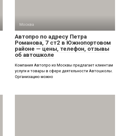
Москва
Автопро по адресу Петра
Романова, 7 ст2 в Южнопортовом
районе — цены, телефон, отзывы
об автошколе
Компания Автопро из Москвы предлагает клиентам
услуги и товары в сфере деятельности Автошколы.
Организацию можно