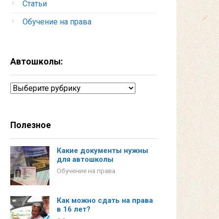
Статьи
Обучение на права
Автошколы:
Автошколы:
Полезное
Какие документы нужны
для автошколы
Обучение на права
Как можно сдать на права
в 16 лет?