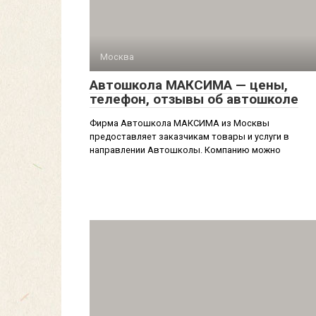
Москва
Автошкола МАКСИМА — цены,
телефон, отзывы об автошколе
Фирма Автошкола МАКСИМА из Москвы
предоставляет заказчикам товары и услуги в
направлении Автошколы. Компанию можно