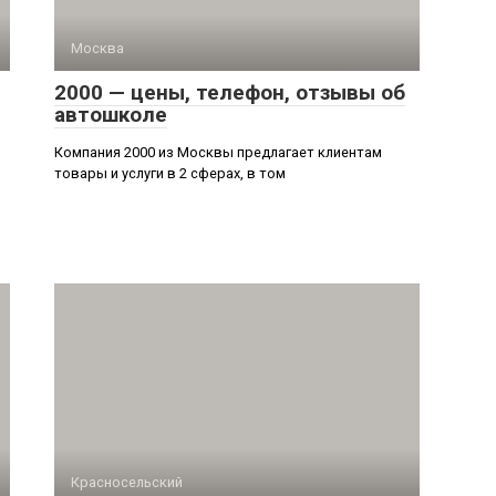
Москва
2000 — цены, телефон, отзывы об
автошколе
Компания 2000 из Москвы предлагает клиентам
товары и услуги в 2 сферах, в том
Красносельский