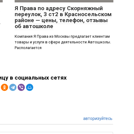
,
Я Права по адресу Скорняжный
переулок, 3 ст2 в Красносельском
районе — цены, телефон, отзывы
т
об автошколе
Компания Я Права из Москвы предлагает клиентам
товары и услуги в сфере деятельности Автошколы.
Располагается
ицу в социальных сетях
авторизуйтесь