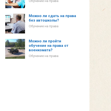
Обучение на права
Можно ли сдать на права
без автошколы?
Обучение на права
Можно ли пройти
обучение на права от
военкомата?
Обучение на права