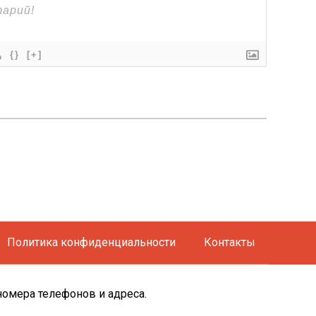
{}
[+]
Политика конфиденциальности
Контакты
номера телефонов и адреса.