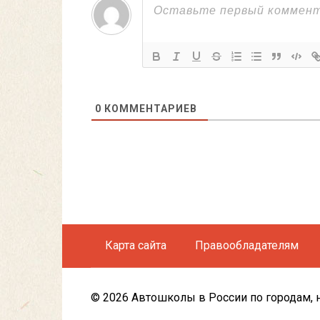
0
КОММЕНТАРИЕВ
Карта сайта
Правообладателям
© 2026 Автошколы в России по городам, 