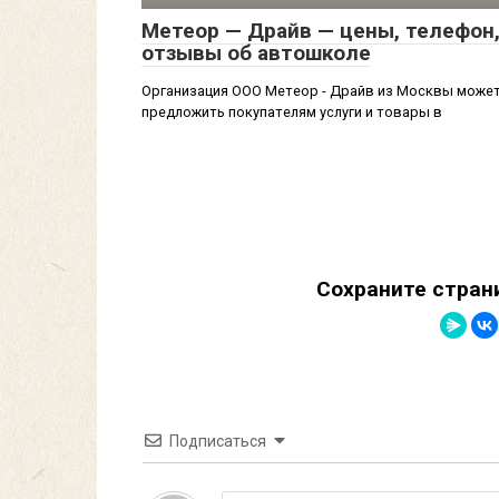
Метеор — Драйв — цены, телефон
отзывы об автошколе
Организация ООО Метеор - Драйв из Москвы може
предложить покупателям услуги и товары в
Сохраните стран
Подписаться