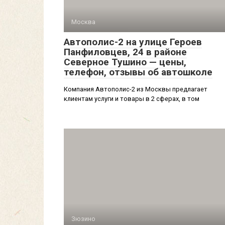
Москва
Автополис-2 на улице Героев
Панфиловцев, 24 в районе
Северное Тушино — цены,
телефон, отзывы об автошколе
Компания Автополис-2 из Москвы предлагает
клиентам услуги и товары в 2 сферах, в том
Зюзино