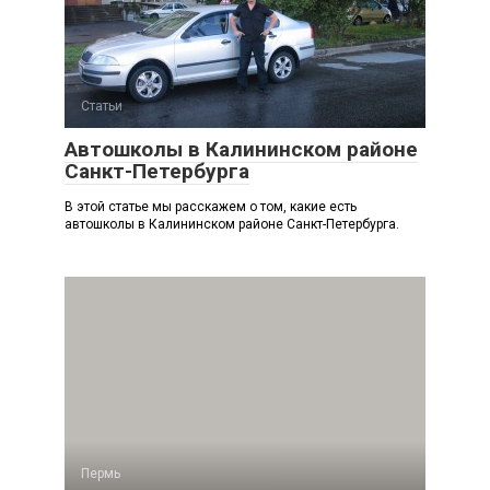
Статьи
Автошколы в Калининском районе
Санкт-Петербурга
В этой статье мы расскажем о том, какие есть
автошколы в Калининском районе Санкт-Петербурга.
Пермь