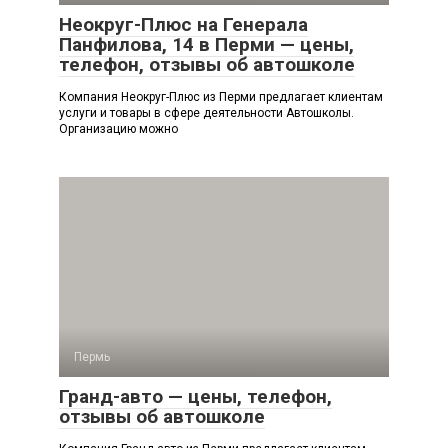
Неокруг-Плюс на Генерала
Панфилова, 14 в Перми — цены,
телефон, отзывы об автошколе
Компания Неокруг-Плюс из Перми предлагает клиентам
услуги и товары в сфере деятельности Автошколы.
Организацию можно
Пермь
Гранд-авто — цены, телефон,
отзывы об автошколе