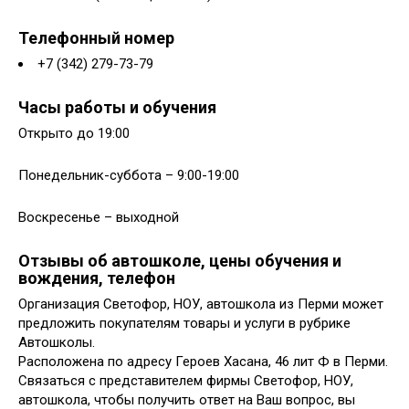
Телефонный номер
+7 (342) 279-73-79
Часы работы и обучения
Открыто до 19:00
Понедельник-суббота – 9:00-19:00
Воскресенье – выходной
Отзывы об автошколе, цены обучения и
вождения, телефон
Организация Светофор, НОУ, автошкола из Перми может
предложить покупателям товары и услуги в рубрике
Автошколы.
Расположена по адресу Героев Хасана, 46 лит Ф в Перми.
Связаться с представителем фирмы Светофор, НОУ,
автошкола, чтобы получить ответ на Ваш вопрос, вы