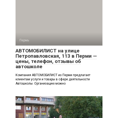
Пермь
АВТОМОБИЛИСТ на улице
Петропавловская, 113 в Перми —
цены, телефон, отзывы об
автошколе
Компания АВТОМОБИЛИСТ из Перми предлагает
клиентам услуги и товары в сфере деятельности
Автошколы. Организацию можно