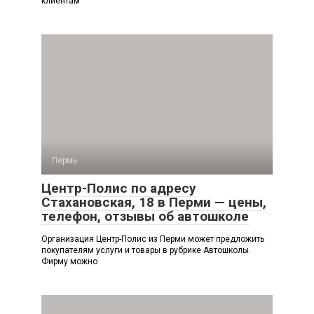
клиентам
Пермь
Центр-Полис по адресу
Стахановская, 18 в Перми — цены,
телефон, отзывы об автошколе
Организация Центр-Полис из Перми может предложить
покупателям услуги и товары в рубрике Автошколы.
Фирму можно