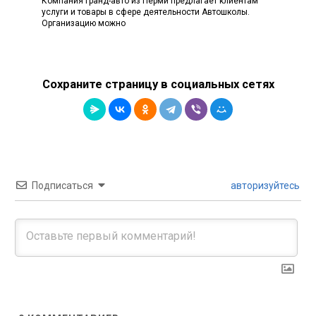
Компания Гранд-авто из Перми предлагает клиентам
услуги и товары в сфере деятельности Автошколы.
Организацию можно
Сохраните страницу в социальных сетях
Подписаться
авторизуйтесь