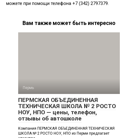
можете при помощи телефона +7 (342) 2797379.
Вам также может быть интересно
Пермь
ПЕРМСКАЯ ОБЪЕДИНЕННАЯ
ТЕХНИЧЕСКАЯ ШКОЛА № 2 РОСТО
НОУ, НПО — цены, телефон,
отзывы об автошколе
Компания ПЕРМСКАЯ ОБЪЕДИНЕННАЯ ТЕХНИЧЕСКАЯ
ШКОЛА № 2 РОСТО НОУ, НПО из Перми предлагает