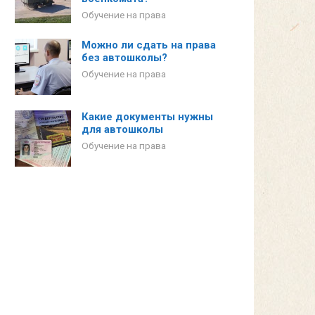
Обучение на права
Можно ли сдать на права
без автошколы?
Обучение на права
Какие документы нужны
для автошколы
Обучение на права