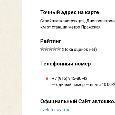
Точный адрес на карте
Стройплатконструкция, Днепропетровс
км от станции метро Пражская.
Рейтинг
(Пока оценок нет)
Телефонный номер
+7 (916) 945-80-42
— единый номер — пн-вс 10:00-2
Официальный Сайт автошк
svetofor-avto.ru