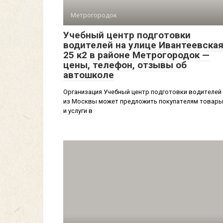
Метрогородок
Учебный центр подготовки
водителей на улице Ивантеевская
25 к2 в районе Метрогородок —
цены, телефон, отзывы об
автошколе
Организация Учебный центр подготовки водителей
из Москвы может предложить покупателям товар
и услуги в