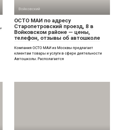
Войковский
ОСТО МАИ по адресу
,
Старопетровский проезд, 8 в
Войковском районе — цены,
телефон, отзывы об автошколе
Компания ОСТО МАИ из Москвы предлагает
клиентам товары и услуги в сфере деятельности
Автошколы. Располагается
ы