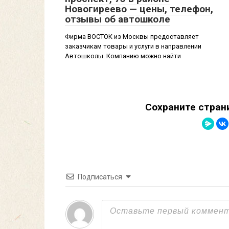
Новогиреево — цены, телефон,
отзывы об автошколе
Фирма ВОСТОК из Москвы предоставляет
заказчикам товары и услуги в направлении
Автошколы. Компанию можно найти
Сохраните стран
Подписаться