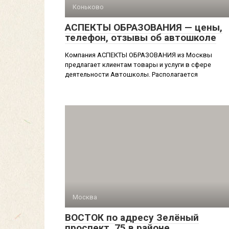
Коньково
АСПЕКТЫ ОБРАЗОВАНИЯ — цены,
телефон, отзывы об автошколе
Компания АСПЕКТЫ ОБРАЗОВАНИЯ из Москвы
предлагает клиентам товары и услуги в сфере
деятельности Автошколы. Располагается
Москва
ВОСТОК по адресу Зелёный
проспект, 75 в районе