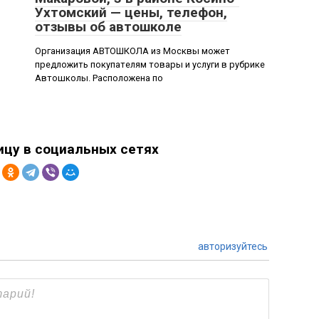
Ухтомский — цены, телефон,
отзывы об автошколе
Организация АВТОШКОЛА из Москвы может
предложить покупателям товары и услуги в рубрике
Автошколы. Расположена по
ицу в социальных сетях
авторизуйтесь