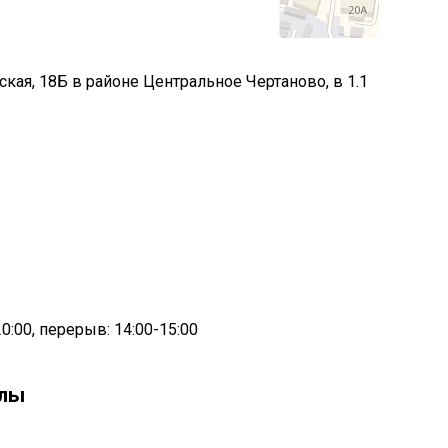
кая, 18Б в районе Центральное Чертаново, в 1.1
0:00, перерыв: 14:00-15:00
олы