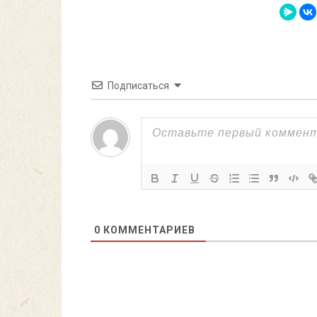
Подписаться
0
КОММЕНТАРИЕВ