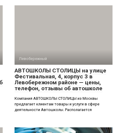
Левобережный
АВТОШКОЛЫ СТОЛИЦЫ на улице
Фестивальная, 4, корпус 3 в
б
Левобережном районе — цены,
телефон, отзывы об автошколе
Компания АВТОШКОЛЫ СТОЛИЦЫ из Москвы
предлагает клиентам товары и услуги в сфере
деятельности Автошколы. Располагается