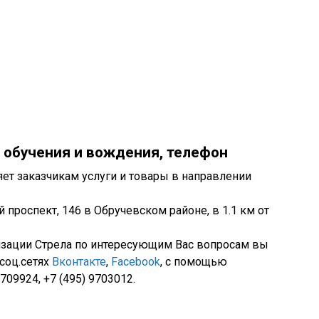
 обучения и вождения, телефон
ет заказчикам услуги и товары в направлении
й проспект, 146 в Обручевском районе, в 1.1 км от
изации Стрела по интересующим Вас вопросам вы
 соц.сетях
Вконтакте
,
Facebook
, с помощью
709924, +7 (495) 9703012.