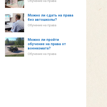
Обучение на права
Можно ли сдать на права
без автошколы?
Обучение на права
Можно ли пройти
обучение на права от
военкомата?
Обучение на права