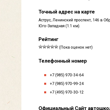
Точный адрес на карте
Аструс, Ленинский проспект, 146 в О
Юго-Западная (1.1 км).
Рейтинг
(Пока оценок нет)
Телефонный номер
+7 (985) 970-34-64
+7 (985) 970-99-24
+7 (495) 970-30-12
Официальный Сайт автошк