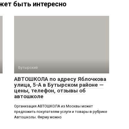
жет быть интересно
Бутырский
АВТОШКОЛА по адресу Яблочкова
улица, 5-А в Бутырском районе —
цены, телефон, отзывы об
автошколе
Организация АВТОШКОЛА из Москвы может
предложить покупателям услуги и товары в рубрике
Автошколы. Фирму можно