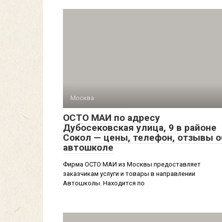
Москва
ОСТО МАИ по адресу
Дубосековская улица, 9 в районе
Сокол — цены, телефон, отзывы о
автошколе
Фирма ОСТО МАИ из Москвы предоставляет
заказчикам услуги и товары в направлении
Автошколы. Находится по