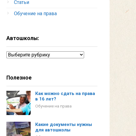
Статьи
Обучение на права
Автошколы:
Автошколы:
Полезное
Как можно сдать на права
в 16 лет?
Обучение на права
Какие документы нужны
для автошколы