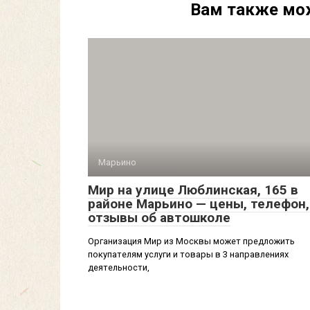
Вам также мо
Марьино
Мир на улице Люблинская, 165 в
районе Марьино — цены, телефон,
отзывы об автошколе
Организация Мир из Москвы может предложить
покупателям услуги и товары в 3 направлениях
деятельности,