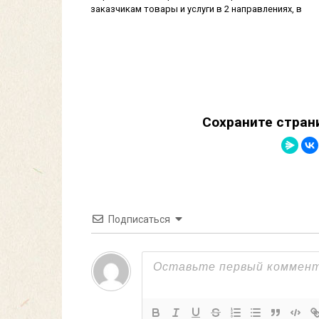
заказчикам товары и услуги в 2 направлениях, в
Сохраните стран
Подписаться