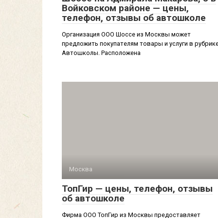
Войковском районе — цены,
телефон, отзывы об автошколе
Организация ООО Шоссе из Москвы может
предложить покупателям товары и услуги в рубрик
Автошколы. Расположена
Москва
ТопГир — цены, телефон, отзывы
об автошколе
Фирма ООО ТопГир из Москвы предоставляет