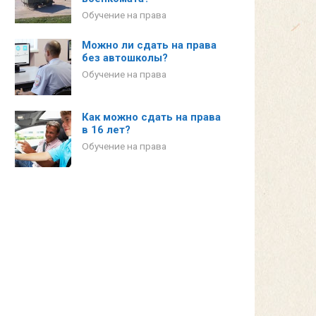
Обучение на права
Можно ли сдать на права
без автошколы?
Обучение на права
Как можно сдать на права
в 16 лет?
Обучение на права