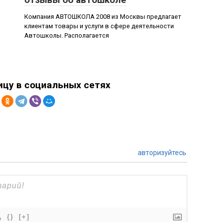
Компания АВТОШКОЛА 2008 из Москвы предлагает
клиентам товары и услуги в сфере деятельности
Автошколы. Располагается
ицу в социальных сетях
авторизуйтесь
{}
[+]