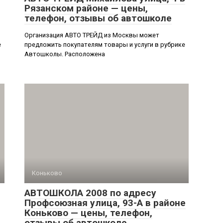
Рязанском районе — цены,
телефон, отзывы об автошколе
Организация АВТО ТРЕЙД из Москвы может
е
предложить покупателям товары и услуги в рубрике
Автошколы. Расположена
Коньково
АВТОШКОЛА 2008 по адресу
Профсоюзная улица, 93-А в районе
Коньково — цены, телефон,
отзывы об автошколе