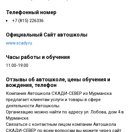
Телефонный номер
+7 (815) 226336
Официальный Сайт автошколы
www.scady.ru
Часы работы и обучения
11.00-19.00
Отзывы об автошколе, цены обучения и
вождения, телефон
Компания Автошкола СКАДИ-СЕВЕР из Мурманска
предлагает клиентам услуги и товары в сфере
деятельности Автошколы.
Организацию можно найти по адресу ул. Лобова, дом 4 в
Мурманске.
Связаться с контактным лицом компании Автошкола
СКАДИ-СЕВЕР по всем вопросам вы можете через сайт