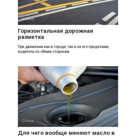
Статьи
Горизонтальная дорожная
разметка
При движении как в городе, так и за его пределами,
водитель по обеим сторонам
Статьи
Для чего вообще меняют масло в