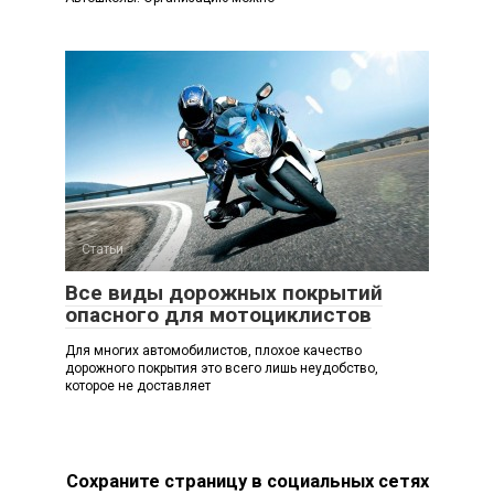
Статьи
Все виды дорожных покрытий
опасного для мотоциклистов
Для многих автомобилистов, плохое качество
дорожного покрытия это всего лишь неудобство,
которое не доставляет
Сохраните страницу в социальных сетях