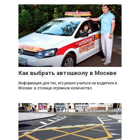
Статьи
Как выбрать автошколу в Москве
Информация для тех, кто решил учиться на водителя в
Москве: в столице огромное количество