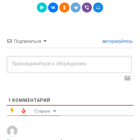
Подписаться
авторизуйтесь
1
КОММЕНТАРИЙ
Старые