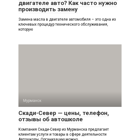
двигателе авто? Как часто нужно
производить замену
Замена масла в двигателе автомобиля – это одна из
ключевых процедур технического обслуживания,
которую
Мурманск
Скади-Север — цены, телефон,
отзывы об автошколе
Компания Скади-Север из Мурманска предлагает
клиентам услуги и товары в сфере деятельности
Автошколы. Организацию можно