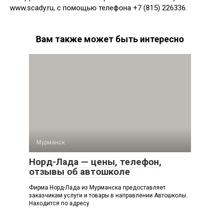
www.scady.ru, с помощью телефона +7 (815) 226336.
Вам также может быть интересно
Мурманск
Норд-Лада — цены, телефон,
отзывы об автошколе
Фирма Норд-Лада из Мурманска предоставляет
заказчикам услуги и товары в направлении Автошколы.
Находится по адресу