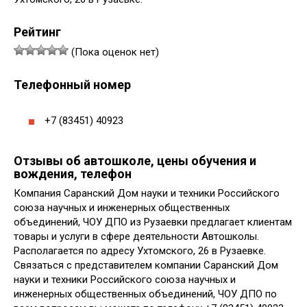
Рейтинг
(Пока оценок нет)
Телефонный номер
+7 (83451) 40923
Отзывы об автошколе, цены обучения и
вождения, телефон
Компания Саранский Дом науки и техники Российского
союза научных и инженерных общественных
объединений, ЧОУ ДПО из Рузаевки предлагает клиентам
товары и услуги в сфере деятельности Автошколы.
Располагается по адресу Ухтомского, 26 в Рузаевке.
Связаться с представителем компании Саранский Дом
науки и техники Российского союза научных и
инженерных общественных объединений, ЧОУ ДПО по