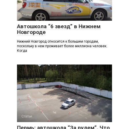
Статьи
Автошкола “6 звезд” в Нижнем
Новгороде
Нижний Новгород относится к большим городам,
поскольку в нем проживает более миллиона человек.
Когда
Статьи
Пермь: автошкола “За рулем”. Что