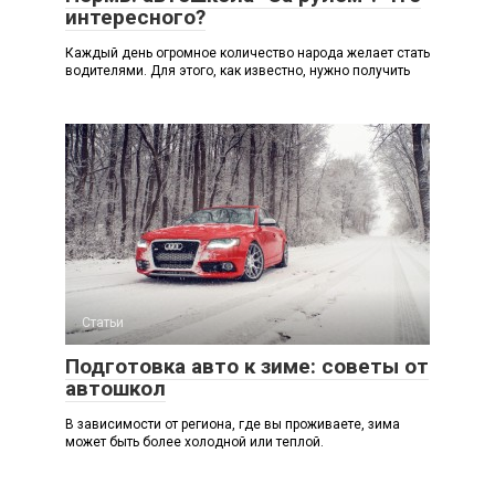
интересного?
Каждый день огромное количество народа желает стать
водителями. Для этого, как известно, нужно получить
Статьи
Подготовка авто к зиме: советы от
автошкол
В зависимости от региона, где вы проживаете, зима
может быть более холодной или теплой.