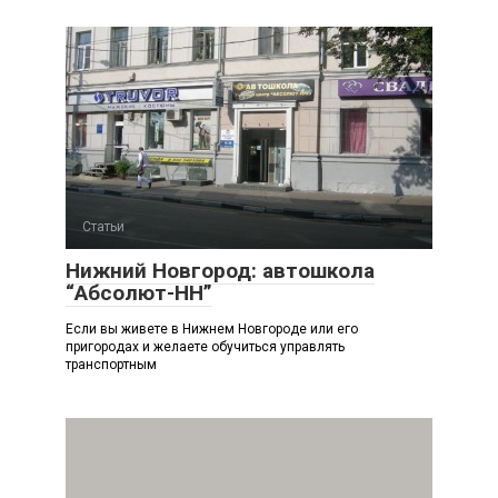
Статьи
Нижний Новгород: автошкола
“Абсолют-НН”
Если вы живете в Нижнем Новгороде или его
пригородах и желаете обучиться управлять
транспортным