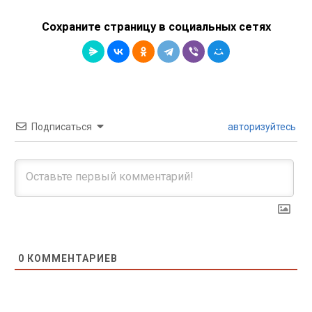
Сохраните страницу в социальных сетях
Подписаться
авторизуйтесь
0
КОММЕНТАРИЕВ