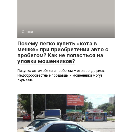
Статьи
Почему легко купить «кота в
мешке» при приобретении авто с
пробегом? Как не попасться на
уловки мошенников?
Покупка автомобиля с пробегом – это всегда риск.
Недобросовестные продавцы и мошенники могут
скрывать