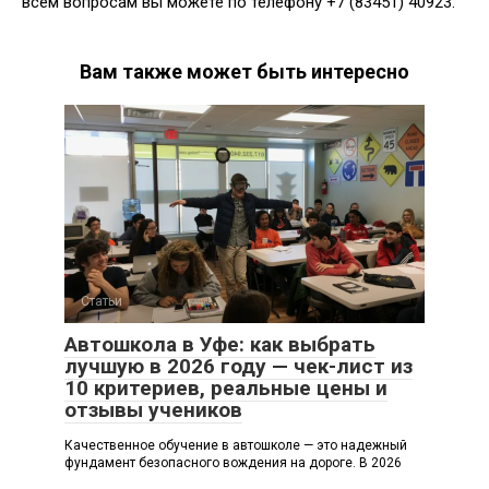
всем вопросам вы можете по телефону +7 (83451) 40923.
Вам также может быть интересно
Статьи
Автошкола в Уфе: как выбрать
лучшую в 2026 году — чек-лист из
10 критериев, реальные цены и
отзывы учеников
Качественное обучение в автошколе — это надежный
фундамент безопасного вождения на дороге. В 2026