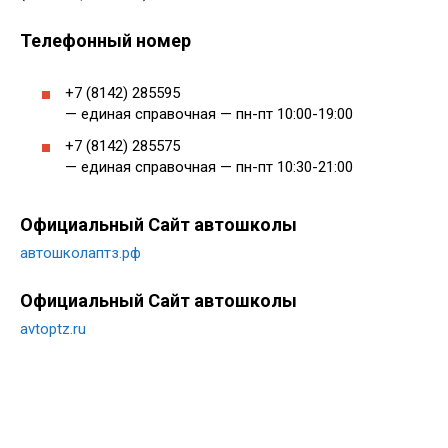
Телефонный номер
+7 (8142) 285595
— единая справочная — пн-пт 10:00-19:00
+7 (8142) 285575
— единая справочная — пн-пт 10:30-21:00
Официальный Сайт автошколы
автошколаптз.рф
Официальный Сайт автошколы
avtoptz.ru