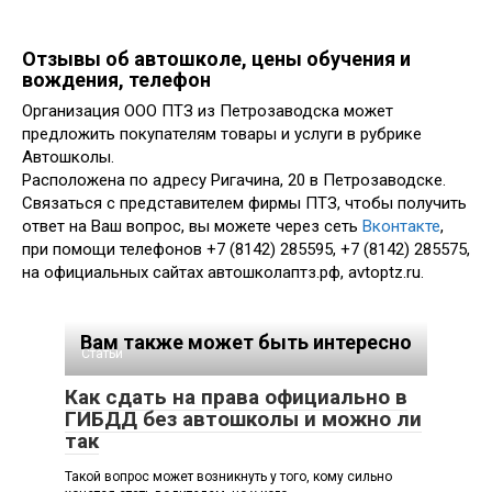
Отзывы об автошколе, цены обучения и
вождения, телефон
Организация ООО ПТЗ из Петрозаводска может
предложить покупателям товары и услуги в рубрике
Автошколы.
Расположена по адресу Ригачина, 20 в Петрозаводске.
Связаться с представителем фирмы ПТЗ, чтобы получить
ответ на Ваш вопрос, вы можете через сеть
Вконтакте
,
при помощи телефонов +7 (8142) 285595, +7 (8142) 285575,
на официальных сайтах автошколаптз.рф, avtoptz.ru.
Вам также может быть интересно
Статьи
Как сдать на права официально в
ГИБДД без автошколы и можно ли
так
Такой вопрос может возникнуть у того, кому сильно