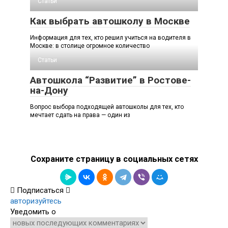
Статьи
Как выбрать автошколу в Москве
Информация для тех, кто решил учиться на водителя в
Москве: в столице огромное количество
Статьи
Автошкола “Развитие” в Ростове-
на-Дону
Вопрос выбора подходящей автошколы для тех, кто
мечтает сдать на права — один из
Сохраните страницу в социальных сетях
Подписаться
авторизуйтесь
Уведомить о