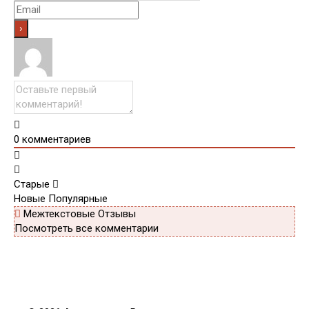
0
комментариев
Старые
Новые
Популярные
Межтекстовые Отзывы
Посмотреть все комментарии