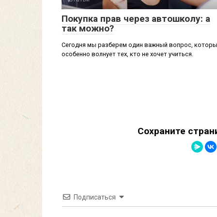
Покупка прав через автошколу: а
так можно?
Сегодня мы разберем один важный вопрос, котор
особенно волнует тех, кто не хочет учиться.
Сохраните стран
Подписаться