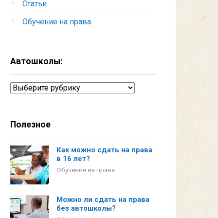
Статьи
Обучение на права
Автошколы:
Автошколы:
Полезное
Как можно сдать на права
в 16 лет?
Обучение на права
Можно ли сдать на права
без автошколы?