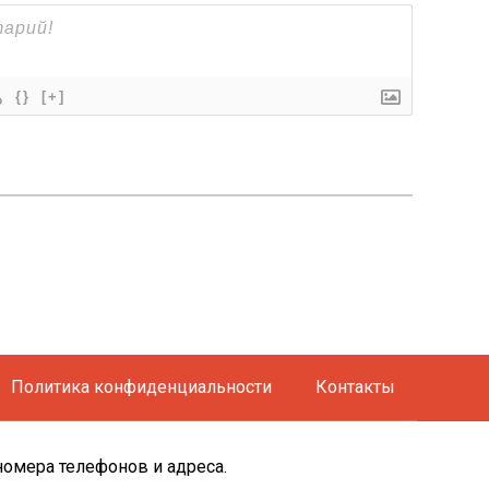
{}
[+]
Политика конфиденциальности
Контакты
номера телефонов и адреса.