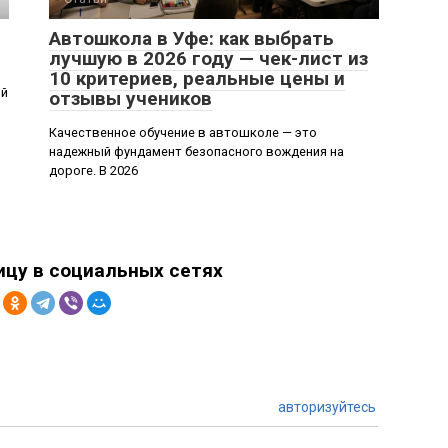
Автошкола в Уфе: как выбрать
лучшую в 2026 году — чек-лист из
10 критериев, реальные цены и
ый
отзывы учеников
Качественное обучение в автошколе — это
надежный фундамент безопасного вождения на
дороге. В 2026
ицу в социальных сетях
авторизуйтесь