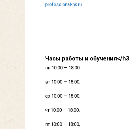
professional-nk.ru
Часы работы и обучения</h
пн 10:00 — 18:00,
вт 10:00 — 18:00,
ср 10:00 — 18:00,
чт 10:00 — 18:00,
пт 10:00 — 18:00,