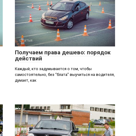
Статьи
Получаем права дешево: порядок
действий
Каждый, кто задумывается о том, чтобы
самостоятельно, без “блата” выучиться на водителя,
думает, как