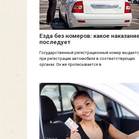
Статьи
Езда без номеров: какое наказани
последует
Государственный регистрационный номер выдаетс
при регистрации автомобиля в соответствующих
органах. Он же прописывается в
Статьи