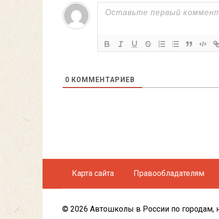
0
КОММЕНТАРИЕВ
Карта сайта
Правообладателям
© 2026 Автошколы в России по городам, 