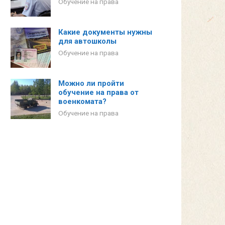
Обучение на права
Какие документы нужны
для автошколы
Обучение на права
Можно ли пройти
обучение на права от
военкомата?
Обучение на права