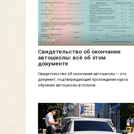
Статьи
Свидетельство об окончании
автошколы: всё об этом
документе
Свидетельство об окончании автошколы — это
документ, подтверждающий прохождение курса
обучения автошколы в полном