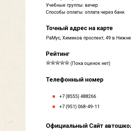
Учебные группы: вечер
Способы оплаты: оплата через банк
Точный адрес на карте
РаМус, Химиков проспект, 49 в Нижне
Рейтинг
(Пока оценок нет)
Телефонный номер
+7 (8555) 488266
+7 (951) 068-49-11
Официальный Сайт автошк