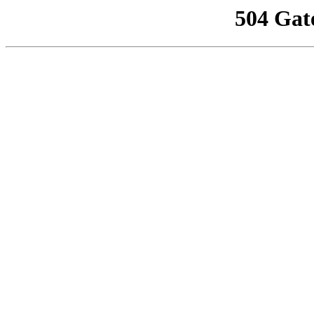
504 Gat