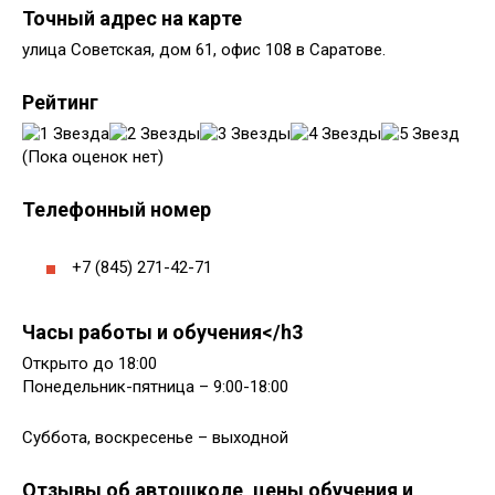
Точный адрес на карте
улица Советская, дом 61, офис 108 в Саратове.
Рейтинг
(Пока оценок нет)
Телефонный номер
+7 (845) 271-42-71
Часы работы и обучения</h3
Открыто до 18:00
Понедельник-пятница – 9:00-18:00
Суббота, воскресенье – выходной
Отзывы об автошколе, цены обучения и