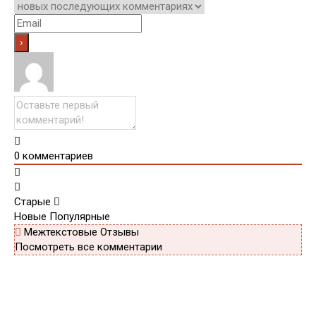
0
комментариев
Старые
Новые
Популярные
Межтекстовые Отзывы
Посмотреть все комментарии