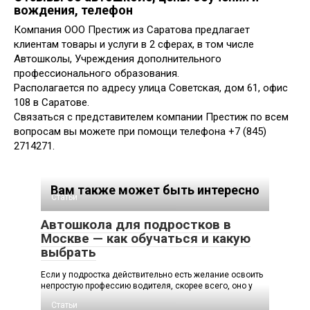
вождения, телефон
Компания ООО Престиж из Саратова предлагает
клиентам товары и услуги в 2 сферах, в том числе
Автошколы, Учреждения дополнительного
профессионального образования.
Располагается по адресу улица Советская, дом 61, офис
108 в Саратове.
Связаться с представителем компании Престиж по всем
вопросам вы можете при помощи телефона +7 (845)
2714271.
Вам также может быть интересно
Статьи
Автошкола для подростков в
Москве — как обучаться и какую
выбрать
Если у подростка действительно есть желание освоить
непростую профессию водителя, скорее всего, оно у
Статьи