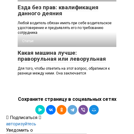
Езда без прав: квалификация
данного деяния
Любой водитель обязан иметь при себе водительское
удостоверение и предъявлять его по требованию
сотрудника
Статьи
Какая машина лучше:
праворульная или леворульная
Для того, чтобы ответить на этот вопрос, обратимся к
разнице между ними. Она заключается
Сохраните страницу в социальных сетях
Подписаться
авторизуйтесь
Уведомить о