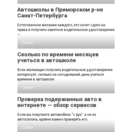
Автошколы в Приморском р-не
Санкт-Петербурга
Естественное желание каждого, кто хочет сдать на
права и получить заветное водительское удостоверение
—
Статьи
Сколько по времени месяцев
учиться в автошколе
Всех желающих получить водительское удостоверение
интересует, сколько на сегодняшний день учиться
времени в автошколе.
Статьи
Проверка подержанных авто в
интернете — обзор сервисов
Если вы покупаете автомобиль “с рук”, а не из
автосалона, крайне важно проверять его
Статьи