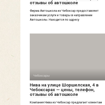
отзывы об автошколе
Фирма Автошкола из Чебоксар предоставляет
заказчикам услуги и товары в направлении
Автошколы. Находится по адресу
Чебоксары
Нива на улице Шоршелская, 4 в
Чебоксарах — цены, телефон,
отзывы об автошколе
Компания Нива из Чебоксар предлагает клиентам