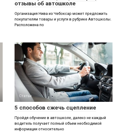
отзывы об автошколе
Организация Нива из Чебоксар может предложить
покупателям товары и услуги в рубрике Автошколы.
Расположена по
Статьи
5 способов сжечь сцепление
Пройдя обучение в автошколе, далеко не каждый
водитель получает полный объем необходимой
информации относительно