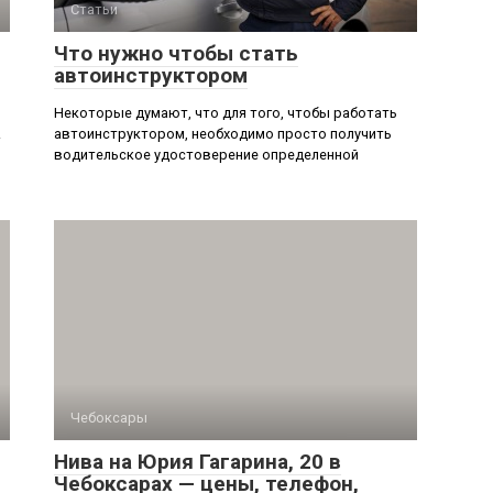
Статьи
Что нужно чтобы стать
автоинструктором
Некоторые думают, что для того, чтобы работать
.
автоинструктором, необходимо просто получить
водительское удостоверение определенной
Чебоксары
Нива на Юрия Гагарина, 20 в
Чебоксарах — цены, телефон,