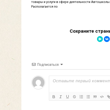
товары и услуги в сфере деятельности Автошколы
Располагается по
Сохраните стран
Подписаться