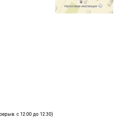
3
ерыв: с 12:00 до 12:30)