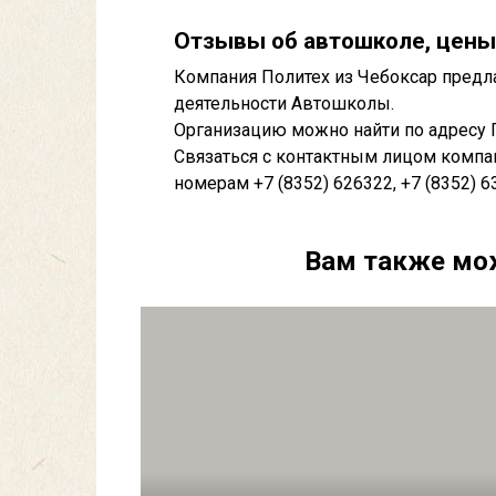
Отзывы об автошколе, цены
Компания Политех из Чебоксар предла
деятельности Автошколы.
Организацию можно найти по адресу 
Связаться с контактным лицом компа
номерам +7 (8352) 626322, +7 (8352) 6
Вам также мо