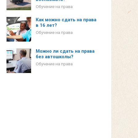
Обучение на права
Как можно сдать на права
в 16 лет?
Обучение на права
Можно ли сдать на права
без автошколы?
Обучение на права