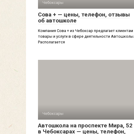
Чебоксары
Сова + — цены, телефон, отзывы
об автошколе
Компания Сова + из Чебоксар предлагает клиентам
товары и услуги в сфере деятельности Автошколы
Располагается
Чебоксары
Автошкола на проспекте Мира, 52
в Чебоксарах — цены, телефон,