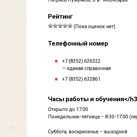
Рейтинг
(Пока оценок нет)
Телефонный номер
+7 (8352) 626322
— единая справочная
+7 (8352) 632861
Часы работы и обучения</h
Открыто до 17:00
Понедельник-пятница – 8:30-17:00 (пер
Суббота, воскресенье – выходной