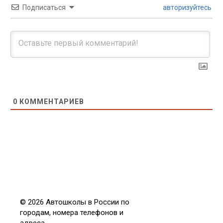
Подписаться
авторизуйтесь
0
КОММЕНТАРИЕВ
© 2026 Автошколы в России по
городам, номера телефонов и