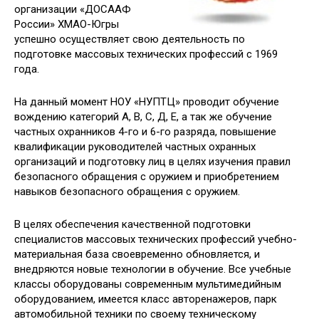
организации «ДОСААФ
России» ХМАО-Югры
успешно осуществляет свою деятельность по
подготовке массовых технических профессий с 1969
года.
На данный момент НОУ «НУПТЦ» проводит обучение
вождению категорий А, В, С, Д, Е, а так же обучение
частных охранников 4-го и 6-го разряда, повышение
квалификации руководителей частных охранных
организаций и подготовку лиц в целях изучения правил
безопасного обращения с оружием и приобретением
навыков безопасного обращения с оружием.
В целях обеспечения качественной подготовки
специалистов массовых технических профессий учебно-
материальная база своевременно обновляется, и
внедряются новые технологии в обучение. Все учебные
классы оборудованы современным мультимедийным
оборудованием, имеется класс авторенажеров, парк
автомобильной техники по своему техническому