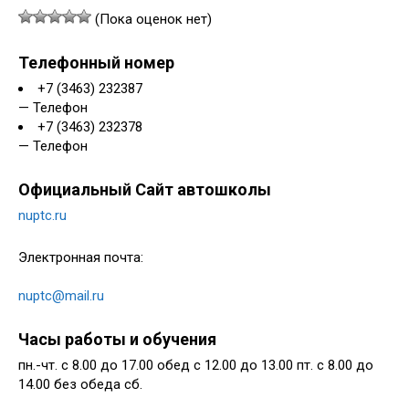
(Пока оценок нет)
Телефонный номер
+7 (3463) 232387
— Телефон
+7 (3463) 232378
— Телефон
Официальный Сайт автошколы
nuptc.ru
Электронная почта:
nuptc@mail.ru
Часы работы и обучения
пн.-чт. с 8.00 до 17.00 обед с 12.00 до 13.00 пт. с 8.00 до
14.00 без обеда сб.