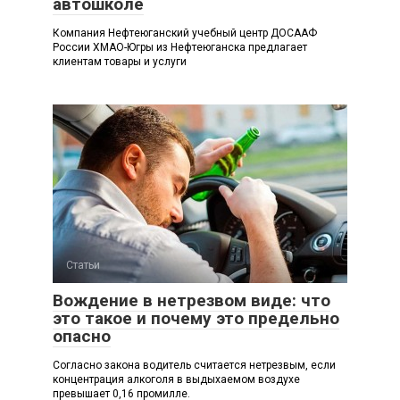
автошколе
Компания Нефтеюганский учебный центр ДОСААФ
России ХМАО-Югры из Нефтеюганска предлагает
клиентам товары и услуги
Статьи
Вождение в нетрезвом виде: что
это такое и почему это предельно
опасно
Согласно закона водитель считается нетрезвым, если
концентрация алкоголя в выдыхаемом воздухе
превышает 0,16 промилле.