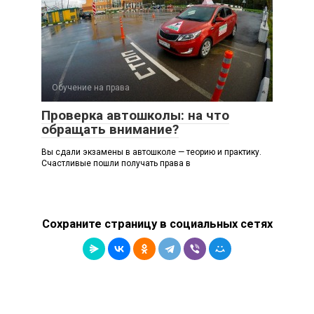
Обучение на права
Проверка автошколы: на что
обращать внимание?
Вы сдали экзамены в автошколе — теорию и практику.
Счастливые пошли получать права в
Сохраните страницу в социальных сетях