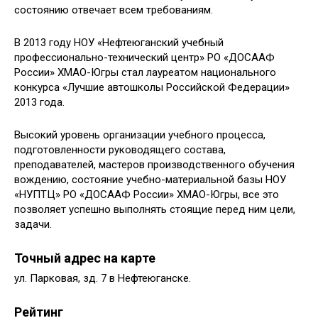
состоянию отвечает всем требованиям.
В 2013 году НОУ «Нефтеюганский учебный
профессионально-технический центр» РО «ДОСААФ
России» ХМАО-Югры стал лауреатом национального
конкурса «Лучшие автошколы Российской Федерации»
2013 года.
Высокий уровень организации учебного процесса,
подготовленности руководящего состава,
преподавателей, мастеров производственного обучения
вождению, состояние учебно-материальной базы НОУ
«НУПТЦ» РО «ДОСААФ России» ХМАО-Югры, все это
позволяет успешно выполнять стоящие перед ним цели,
задачи.
Точный адрес на карте
ул. Парковая, зд. 7 в Нефтеюганске.
Рейтинг