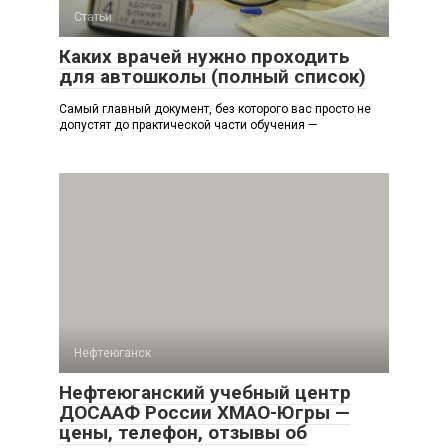
Статьи
Каких врачей нужно проходить
для автошколы (полный список)
Самый главный документ, без которого вас просто не
допустят до практической части обучения —
Нефтеюганск
Нефтеюганский учебный центр
ДОСААФ России ХМАО-Югры —
цены, телефон, отзывы об