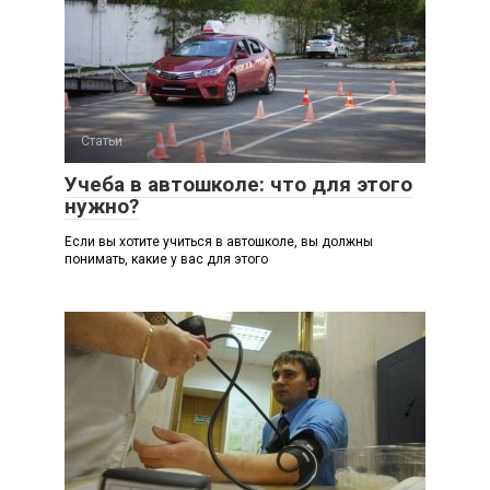
Статьи
Учеба в автошколе: что для этого
нужно?
Если вы хотите учиться в автошколе, вы должны
понимать, какие у вас для этого