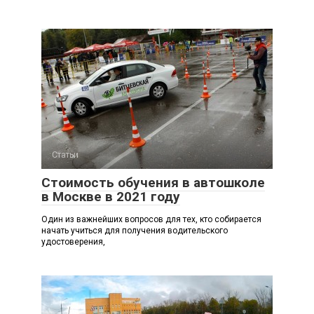
Статьи
Стоимость обучения в автошколе
в Москве в 2021 году
Один из важнейших вопросов для тех, кто собирается
начать учиться для получения водительского
удостоверения,