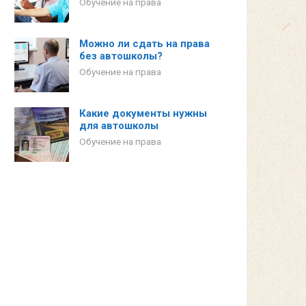
Обучение на права
Можно ли сдать на права
без автошколы?
Обучение на права
Какие документы нужны
для автошколы
Обучение на права