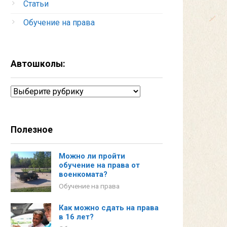
Статьи
Обучение на права
Автошколы:
Автошколы:
Полезное
Можно ли пройти
обучение на права от
военкомата?
Обучение на права
Как можно сдать на права
в 16 лет?