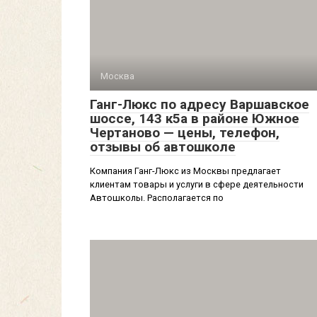
Москва
Ганг-Люкс по адресу Варшавское
шоссе, 143 к5а в районе Южное
Чертаново — цены, телефон,
отзывы об автошколе
Компания Ганг-Люкс из Москвы предлагает
клиентам товары и услуги в сфере деятельности
Автошколы. Располагается по