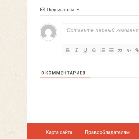
Подписаться
0
КОММЕНТАРИЕВ
Карта сайта
Правообладателям