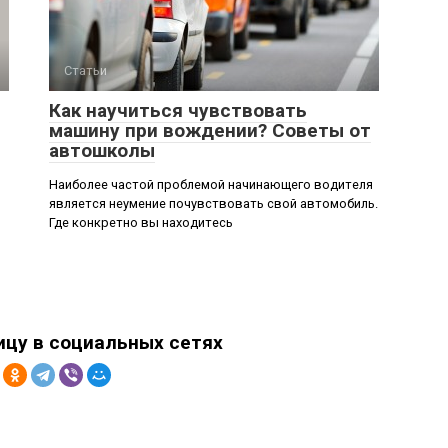
Статьи
Как научиться чувствовать
машину при вождении? Советы от
автошколы
Наиболее частой проблемой начинающего водителя
является неумение почувствовать свой автомобиль.
Где конкретно вы находитесь
ицу в социальных сетях