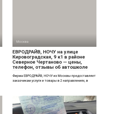
Москва
ЕВРОДРАЙВ, НОЧУ на улице
Кировоградская, 9 к1 в районе
Северное Чертаново — цены,
телефон, отзывы об автошколе
Фирма ЕВРОДРАЙВ, НОЧУ из Москвы предоставляет
заказчикам услуги и товары в 2 направлениях, в