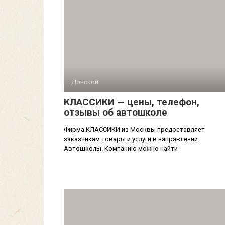
Донской
КЛАССИКИ — цены, телефон,
отзывы об автошколе
Фирма КЛАССИКИ из Москвы предоставляет
заказчикам товары и услуги в направлении
Автошколы. Компанию можно найти