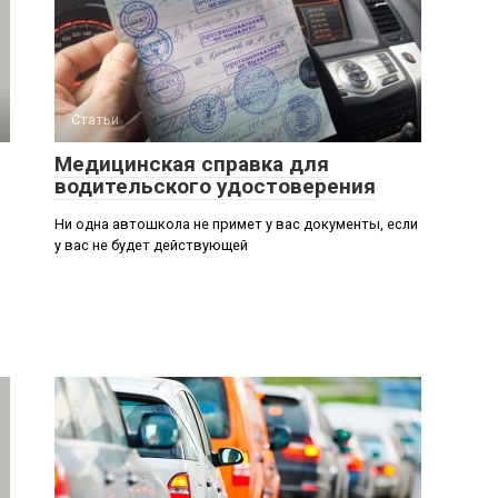
Статьи
Медицинская справка для
водительского удостоверения
Ни одна автошкола не примет у вас документы, если
у вас не будет действующей