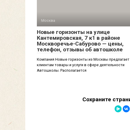
Москва
Новые горизонты на улице
Кантемировская, 7 к1 в районе
Москворечье-Сабурово — цены,
телефон, отзывы об автошколе
Компания Новые горизонты из Москвы предлагает
клиентам товары и услуги в сфере деятельности
Автошколы. Располагается
Сохраните стран