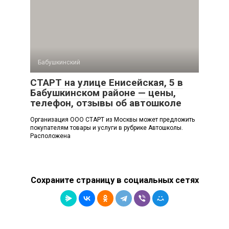
Бабушкинский
СТАРТ на улице Енисейская, 5 в
Бабушкинском районе — цены,
телефон, отзывы об автошколе
Организация ООО СТАРТ из Москвы может предложить
покупателям товары и услуги в рубрике Автошколы.
Расположена
Сохраните страницу в социальных сетях