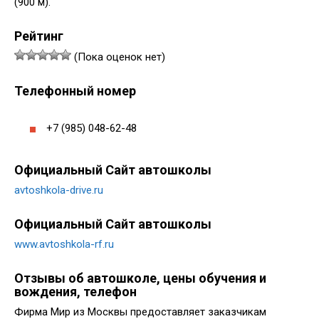
(900 м).
Рейтинг
(Пока оценок нет)
Телефонный номер
+7 (985) 048-62-48
Официальный Сайт автошколы
avtoshkola-drive.ru
Официальный Сайт автошколы
www.avtoshkola-rf.ru
Отзывы об автошколе, цены обучения и
вождения, телефон
Фирма Мир из Москвы предоставляет заказчикам