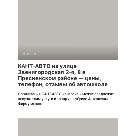
Москва
КАНТ-АВТО на улице
Звенигородская 2-я, 8 в
Пресненском районе — цены,
телефон, отзывы об автошколе
Организация КАНТ-АВТО из Москвы может предложить
покупателям услуги и товары в рубрике Автошколы.
Фирму можно