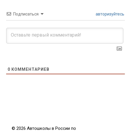
Подписаться
авторизуйтесь
0
КОММЕНТАРИЕВ
© 2026 Автошколы в России по