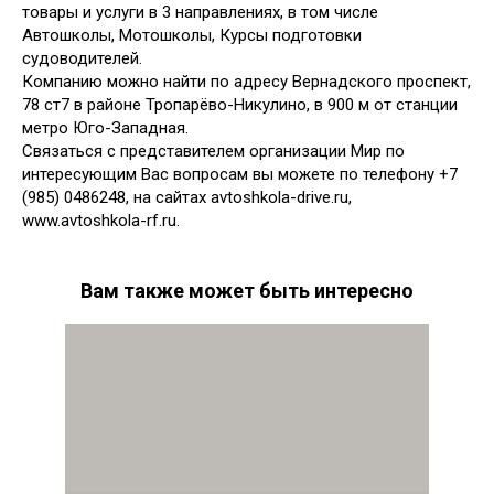
товары и услуги в 3 направлениях, в том числе
Автошколы, Мотошколы, Курсы подготовки
судоводителей.
Компанию можно найти по адресу Вернадского проспект,
78 ст7 в районе Тропарёво-Никулино, в 900 м от станции
метро Юго-Западная.
Связаться с представителем организации Мир по
интересующим Вас вопросам вы можете по телефону +7
(985) 0486248, на сайтах avtoshkola-drive.ru,
www.avtoshkola-rf.ru.
Вам также может быть интересно