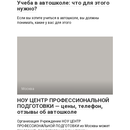
Учеба в автошколе: что для этого
нужно?
Если вы хотите учиться в автошколе, вы должны
понимать, какие у вас для этого
Москва
НОУ ЦЕНТР ПРОФЕССИОНАЛЬНОЙ
ПОДГОТОВКИ — цены, телефон,
отзывы об автошколе
Организация Учреждение НОУ ЦЕНТР
ПРОФЕССИОНАЛЬНОЙ ПОДГОТОВКИ из Москвы может