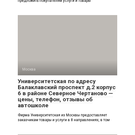
предложить покупателям услуги и товары
Москва
Университетская по адресу
Балаклавский проспект д.2 корпус
6 в районе Северное Чертаново —
цены, телефон, отзывы об
автошколе
Фирма Университетская из Москвы предоставляет
заказчикам товары и услуги в 8 направлениях, в том