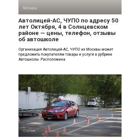
Москва
Автолицей-АС, ЧУПО по адресу 50
лет Октября, 4 в Солнцевском
районе — цены, телефон, отзывы
об автошколе
Организация Автолицей-АС, ЧУПО из Москвы может
предложить покупателям товары и услуги в рубрике
Автошколы. Расположена
Статьи