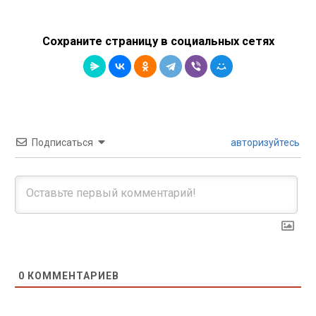
Сохраните страницу в социальных сетях
Подписаться
авторизуйтесь
0
КОММЕНТАРИЕВ