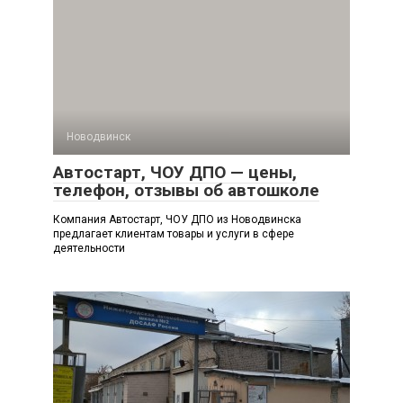
Новодвинск
Автостарт, ЧОУ ДПО — цены,
телефон, отзывы об автошколе
Компания Автостарт, ЧОУ ДПО из Новодвинска
предлагает клиентам товары и услуги в сфере
деятельности