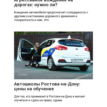
дорогах: нужно ли?
Вождение автомобиля предполагает солидарность с
другими участниками дорожного движения и
толерантность к ним. Это
Статьи
Автошколы Ростова-на-Дону:
цены на обучение
Для тех, кто проживает в Ростове-на-Дону и желает
отучиться и сдать на права, одним