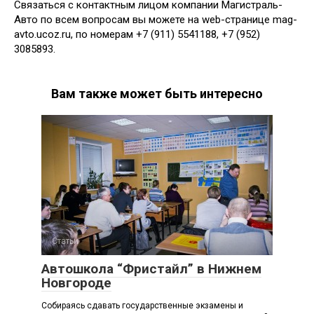
Связаться с контактным лицом компании Магистраль-
Авто по всем вопросам вы можете на web-странице mag-
avto.ucoz.ru, по номерам +7 (911) 5541188, +7 (952)
3085893.
Вам также может быть интересно
Статьи
Автошкола “Фристайл” в Нижнем
Новгороде
Собираясь сдавать государственные экзамены и