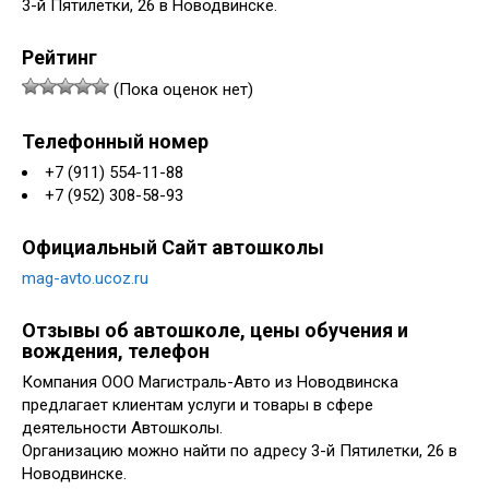
3-й Пятилетки, 26 в Новодвинске.
Рейтинг
(Пока оценок нет)
Телефонный номер
+7 (911) 554-11-88
+7 (952) 308-58-93
Официальный Сайт автошколы
mag-avto.ucoz.ru
Отзывы об автошколе, цены обучения и
вождения, телефон
Компания ООО Магистраль-Авто из Новодвинска
предлагает клиентам услуги и товары в сфере
деятельности Автошколы.
Организацию можно найти по адресу 3-й Пятилетки, 26 в
Новодвинске.