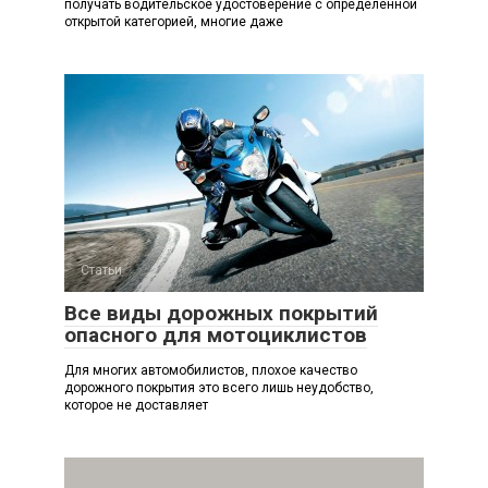
получать водительское удостоверение с определенной
открытой категорией, многие даже
Статьи
Все виды дорожных покрытий
опасного для мотоциклистов
Для многих автомобилистов, плохое качество
дорожного покрытия это всего лишь неудобство,
которое не доставляет