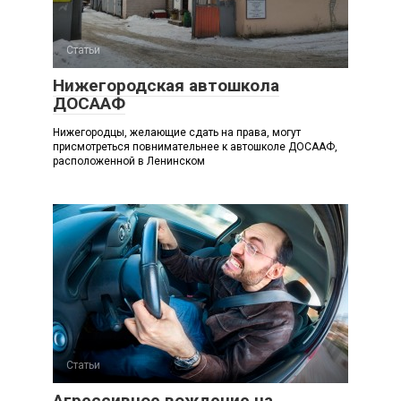
Статьи
Нижегородская автошкола
ДОСААФ
Нижегородцы, желающие сдать на права, могут
присмотреться повнимательнее к автошколе ДОСААФ,
расположенной в Ленинском
Статьи
Агрессивное вождение на