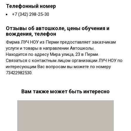
Телефонный номер
+7 (342) 298-25-30
Отзывы об автошколе, цены обучения и
вождения, телефон
Фирма ЛУЧ НОУ из Перми предоставляет заказчикам
услуги и товары в направлении Автошколы.
Находится по адресу Мира улица, 23 в Перми.
Связаться с контактным лицом организации ЛУЧ НОУ по
интересующим Вас вопросам вы можете по номеру
73422982530.
Вам также может быть интересно