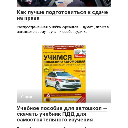
Статьи
Как лучше подготовиться к сдаче
на права
Распространенная ошибка курсантов — думать, что их в
автошколе всему научат, и особо трудиться
Статьи
Учебное пособие для автошкол —
скачать учебник ПДД для
самостоятельного изучения