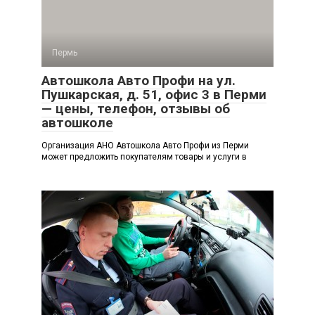
Пермь
Автошкола Авто Профи на ул.
Пушкарская, д. 51, офис 3 в Перми
— цены, телефон, отзывы об
автошколе
Организация АНО Автошкола Авто Профи из Перми
может предложить покупателям товары и услуги в