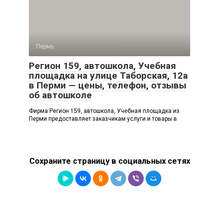
Пермь
Регион 159, автошкола, Учебная
площадка на улице Таборская, 12а
в Перми — цены, телефон, отзывы
об автошколе
Фирма Регион 159, автошкола, Учебная площадка из
Перми предоставляет заказчикам услуги и товары в
Сохраните страницу в социальных сетях