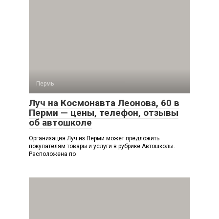
Пермь
Луч на Космонавта Леонова, 60 в
Перми — цены, телефон, отзывы
об автошколе
Организация Луч из Перми может предложить
покупателям товары и услуги в рубрике Автошколы.
Расположена по