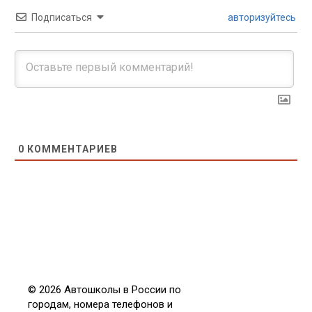
Подписаться
авторизуйтесь
0
КОММЕНТАРИЕВ
© 2026 Автошколы в России по
городам, номера телефонов и