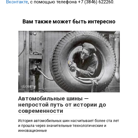
Вконтакте
, с помощью телефона +7 (3846) 622260.
Вам также может быть интересно
Советы
Автомобильные шины —
непростой путь от истории до
современности
История автомобильных шин насчитывает более ста лет
и прошла через значительные технологические и
инновационные