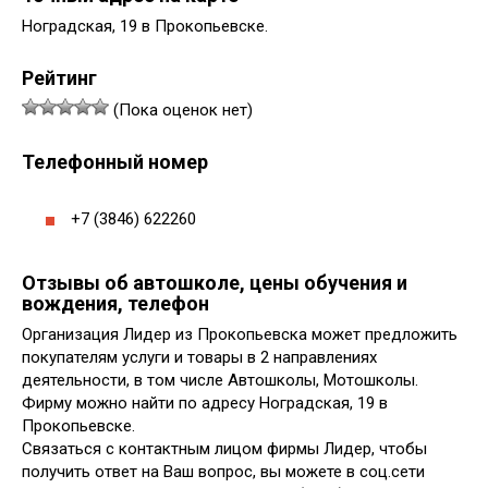
Ноградская, 19 в Прокопьевске.
Рейтинг
(Пока оценок нет)
Телефонный номер
+7 (3846) 622260
Отзывы об автошколе, цены обучения и
вождения, телефон
Организация Лидер из Прокопьевска может предложить
покупателям услуги и товары в 2 направлениях
деятельности, в том числе Автошколы, Мотошколы.
Фирму можно найти по адресу Ноградская, 19 в
Прокопьевске.
Связаться с контактным лицом фирмы Лидер, чтобы
получить ответ на Ваш вопрос, вы можете в соц.сети