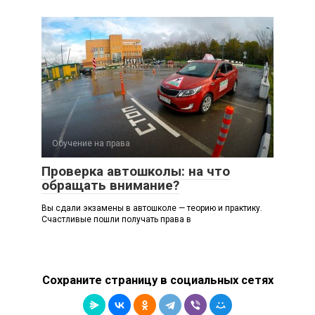
Обучение на права
Проверка автошколы: на что
обращать внимание?
Вы сдали экзамены в автошколе — теорию и практику.
Счастливые пошли получать права в
Сохраните страницу в социальных сетях