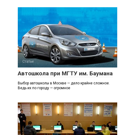
Статьи
Автошкола при МГТУ им. Баумана
Выбор автошколы в Москве — дело крайне сложное.
Ведь их по городу — огромное