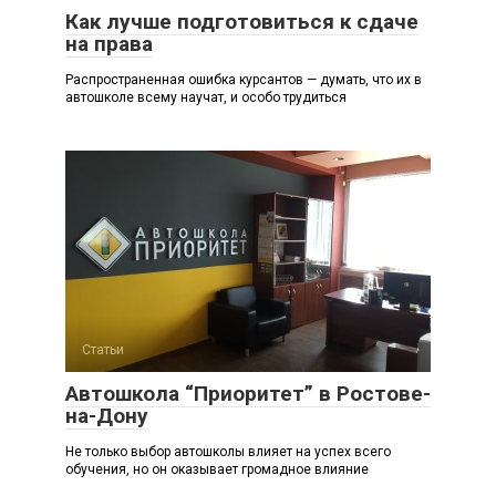
Как лучше подготовиться к сдаче
на права
Распространенная ошибка курсантов — думать, что их в
автошколе всему научат, и особо трудиться
Статьи
Автошкола “Приоритет” в Ростове-
на-Дону
Не только выбор автошколы влияет на успех всего
обучения, но он оказывает громадное влияние