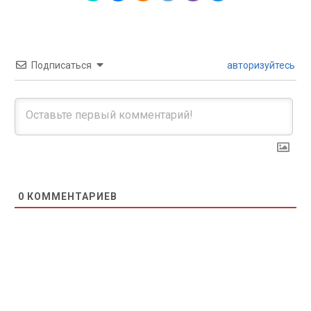
Подписаться
авторизуйтесь
0
КОММЕНТАРИЕВ