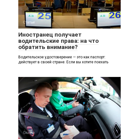
Статьи
Иностранец получает
водительские права: на что
обратить внимание?
Водительское удостоверение — это как паспорт:
действует в своей стране. Если вы хотите поехать
Статьи