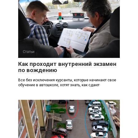
Статьи
Как проходит внутренний экзамен
по вождению
Все без исключения курсанты, которые начинают свое
обучение в автошколе, хотят знать, как сдают