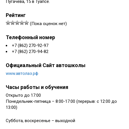
Пугачёва, 15 в Туапсе.
Рейтинг
(Пока оценок нет)
Телефонный номер
+7 (862) 270-92-97
+7 (862) 270-94-82
Официальный Сайт автошколы
www.автолаз.рф
Часы работы и обучения
Открыто до 17:00
Понедельник-пятница – 8:00-17:00 (перерыв: с 12:00 до
13:00)
Суббота, воскресенье – выходной