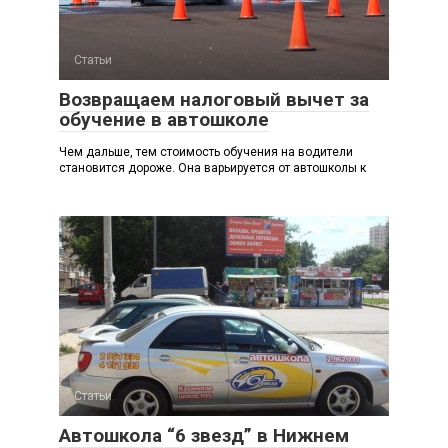
Статьи
Возвращаем налоговый вычет за
обучение в автошколе
Чем дальше, тем стоимость обучения на водители
становится дороже. Она варьируется от автошколы к
Статьи
Автошкола “6 звезд” в Нижнем