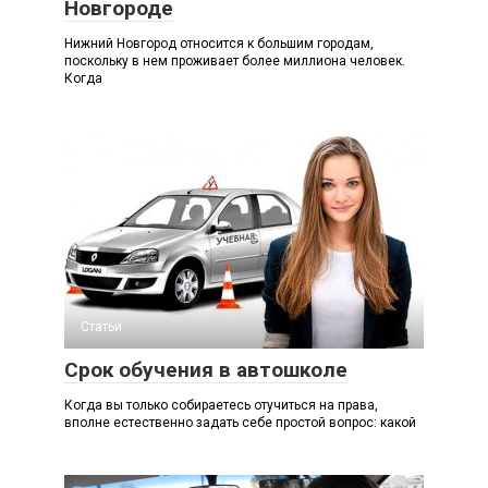
Новгороде
Нижний Новгород относится к большим городам,
поскольку в нем проживает более миллиона человек.
Когда
Статьи
Срок обучения в автошколе
Когда вы только собираетесь отучиться на права,
вполне естественно задать себе простой вопрос: какой