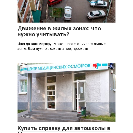
Статьи
Движение в жилых зонах: что
нужно учитывать?
Иногда ваш маршрут может пролегать через жилые
зоны. Вам нужно въехать в нее, проехать
Статьи
Купить справку для автошколы в