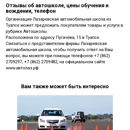
Отзывы об автошколе, цены обучения и
вождения, телефон
Организация Лазаревская автомобильная школа из
Туапсе может предложить покупателям товары и услуги в
рубрике Автошколы.
Расположена по адресу Пугачёва, 15 в Туапсе.
Связаться с представителем фирмы Лазаревская
автомобильная школа, чтобы получить ответ на Ваш
вопрос, вы можете при помощи телефонов +7 (862)
2709297, +7 (862) 2709482, на официальном сайте
www.автолаз.рф.
Вам также может быть интересно