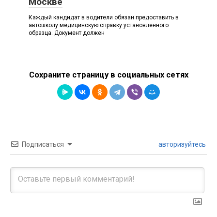
Москве
Каждый кандидат в водители обязан предоставить в
автошколу медицинскую справку установленного
образца. Документ должен
Сохраните страницу в социальных сетях
Подписаться
авторизуйтесь