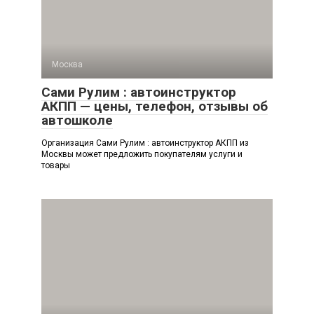
Москва
Сами Рулим : автоинструктор
АКПП — цены, телефон, отзывы об
автошколе
Организация Сами Рулим : автоинструктор АКПП из
Москвы может предложить покупателям услуги и
товары