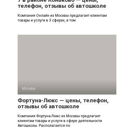
телефон, отзывы об автошколе
Компания Онлайн из Москвы предлагает клиентам
товары и услуги в 3 сферах, в том
Москва
Фортуна-Люкс — цены, телефон,
отзывы об автошколе
Компания Фортуна-Люкс из Москвы предлагает
клиентам товары и услуги в сфере деятельности
Автошколы. Располагается по