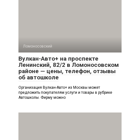
Ломоносовский
Вулкан-Авто+ на проспекте
Ленинский, 82/2 в Ломоносовском
районе — цены, телефон, отзывы
об автошколе
Организация Вулкан-Авто+ из Москвы может
предложить покупателям услуги и товары в рубрике
Автошколы. Фирму можно