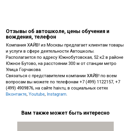
Отзывы об автошколе, цены обучения и
вождения, телефон
Компания ХАЙВ! из Москвы предлагает клиентам товары
и услуги в сфере деятельности Автошколы.
Располагается по адресу Южнобутовская, 52 к2 в районе
Южное Бутово, на расстоянии 300 м от станции метро
Улица Горчакова.
Связаться с представителем компании ХАЙВ! по всем
вопросам вы можете по телефонам +7 (499) 1122157, +7
(499) 4909876, на сайте haiv.ru, в социальных сетях
Вконтакте
,
Youtube
,
Instagram
.
Вам также может быть интересно