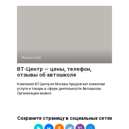
Мещанский
ВТ-Центр — цены, телефон,
отзывы об автошколе
Компания ВТ-Центр из Москвы предлагает клиентам
услуги и товары в сфере деятельности Автошколы.
Организацию можно
Сохраните страницу в социальных сетях