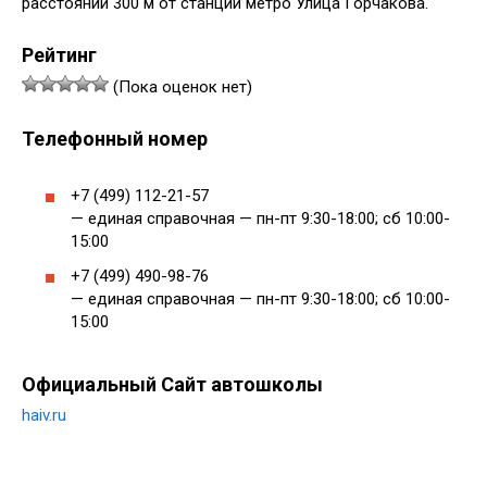
расстоянии 300 м от станции метро Улица Горчакова.
Рейтинг
(Пока оценок нет)
Телефонный номер
+7 (499) 112-21-57
— единая справочная — пн-пт 9:30-18:00; сб 10:00-
15:00
+7 (499) 490-98-76
— единая справочная — пн-пт 9:30-18:00; сб 10:00-
15:00
Официальный Сайт автошколы
haiv.ru