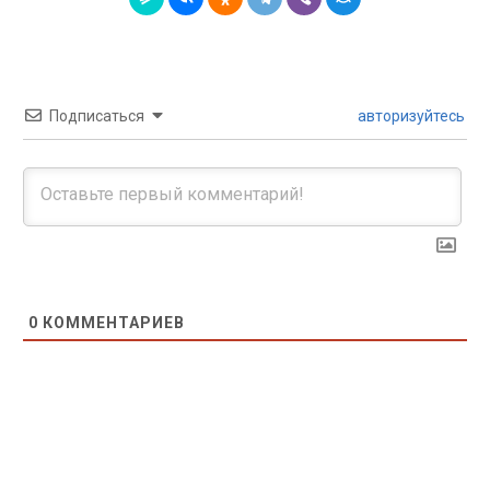
Подписаться
авторизуйтесь
0
КОММЕНТАРИЕВ