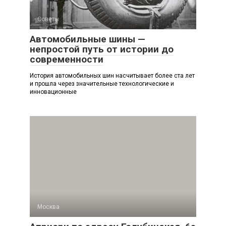
Советы
Автомобильные шины —
непростой путь от истории до
современности
История автомобильных шин насчитывает более ста лет
и прошла через значительные технологические и
инновационные
Москва