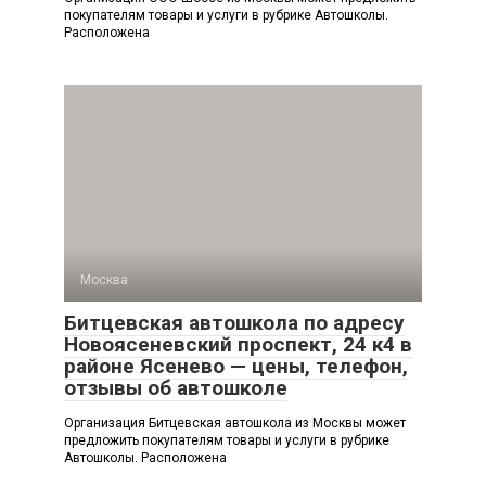
покупателям товары и услуги в рубрике Автошколы.
Расположена
Москва
Битцевская автошкола по адресу
Новоясеневский проспект, 24 к4 в
районе Ясенево — цены, телефон,
отзывы об автошколе
Организация Битцевская автошкола из Москвы может
предложить покупателям товары и услуги в рубрике
Автошколы. Расположена