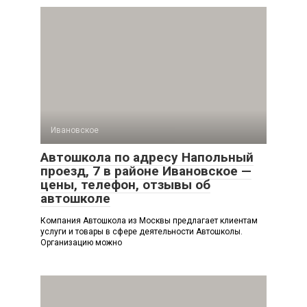
Ивановское
Автошкола по адресу Напольный
проезд, 7 в районе Ивановское —
цены, телефон, отзывы об
автошколе
Компания Автошкола из Москвы предлагает клиентам
услуги и товары в сфере деятельности Автошколы.
Организацию можно