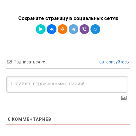
Сохраните страницу в социальных сетях
Подписаться
авторизуйтесь
0
КОММЕНТАРИЕВ