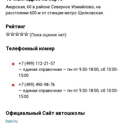
Амурская, 60 в районе Северное Измайлово, на
расстоянии 600 м от станции метро Щелковская.
Рейтинг
(Пока оценок нет)
Телефонный номер
+7 (499) 112-21-57
— единая справочная — пн-пт 9:30-18:00; сб 10:00-
15:00
+7 (499) 490-98-76
— единая справочная — пн-пт 9:30-18:00; сб 10:00-
15:00
Официальный Сайт автошколы
haiv.ru