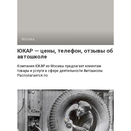
Москва
ЮКАР — цены, телефон, отзывы об
автошколе
Компания ЮКАР из Москвы предлагает клиентам
товары и услуги в сфере деятельности Автошколы.
Располагается по