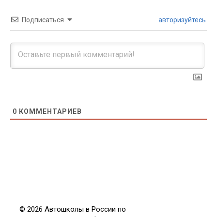
Подписаться
авторизуйтесь
0
КОММЕНТАРИЕВ
© 2026 Автошколы в России по