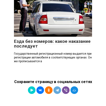
Статьи
Езда без номеров: какое наказание
последует
Государственный регистрационный номер выдается при
регистрации автомобиля в соответствующих органах. Он
же прописывается в
Сохраните страницу в социальных сетях