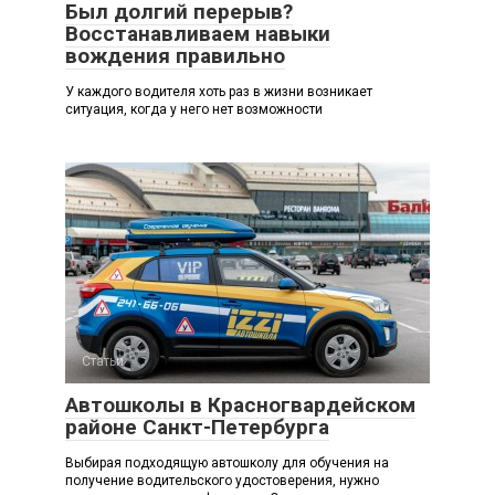
Был долгий перерыв?
Восстанавливаем навыки
вождения правильно
У каждого водителя хоть раз в жизни возникает
ситуация, когда у него нет возможности
Статьи
Автошколы в Красногвардейском
районе Санкт-Петербурга
Выбирая подходящую автошколу для обучения на
получение водительского удостоверения, нужно