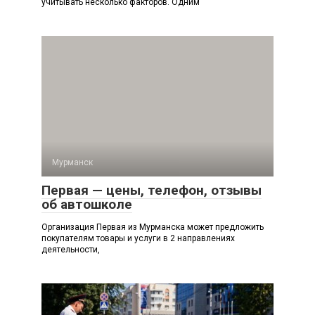
учитывать несколько факторов. Одним
Мурманск
Первая — цены, телефон, отзывы
об автошколе
Организация Первая из Мурманска может предложить
покупателям товары и услуги в 2 направлениях
деятельности,