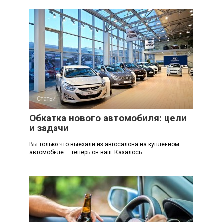
Статьи
Обкатка нового автомобиля: цели
и задачи
Вы только что выехали из автосалона на купленном
автомобиле — теперь он ваш. Казалось