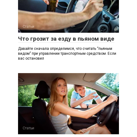
Статьи
Что грозит за езду в пьяном виде
Давайте сначала определимся, что считать “пьяным
видом” при управлении транспортным средством. Если
вас остановил
Статьи