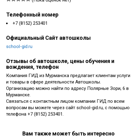
(Пока оценок нет)
Телефонный номер
+7 (8152) 253401
Официальный Сайт автошколы
school-gid.ru
Отзывы об автошколе, цены обучения и
вождения, телефон
Компания ГИД из Мурманска предлагает клиентам услуги
и товары в сфере деятельности Автошколы.
Организацию можно найти по адресу Полярные Зори, 6 в
Мурманске.
Связаться с контактным лицом компании ГИД по всем
вопросам вы можете через сайт school-gid.ru, с помощью
телефона +7 (8152) 253401.
Вам также может быть интересно